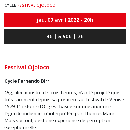
CYCLE
FESTIVAL OJOLOCO
jeu. 07 avril 2022 - 20h
4€ | 5,50€ | 7€
Festival Ojoloco
Cycle Fernando Birri
Org
, film monstre de trois heures, n’a été projeté que
très rarement depuis sa première au Festival de Venise
1979. L’histoire d’Org est basée sur une ancienne
légende indienne, réinterprétée par Thomas Mann.
Mais surtout, c’est une expérience de perception
exceptionnelle.