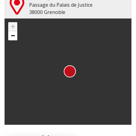
Passage du Palais de Justice
38000 Grenoble
+
−