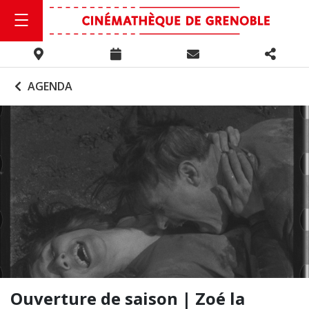
AGENDA
Ouverture de saison | Zoé la