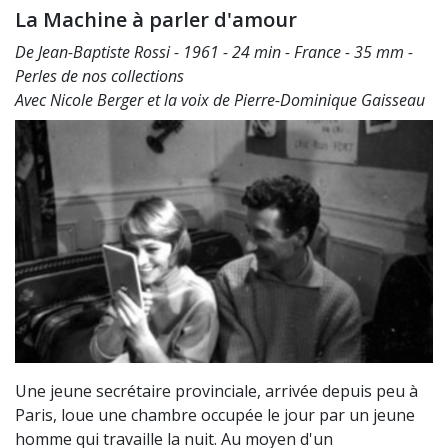
La Machine à parler d'amour
De Jean-Baptiste Rossi - 1961 - 24 min - France - 35 mm -
Perles de nos collections
Avec Nicole Berger et la voix de Pierre-Dominique Gaisseau
Une jeune secrétaire provinciale, arrivée depuis peu à
Paris, loue une chambre occupée le jour par un jeune
homme qui travaille la nuit. Au moyen d'un