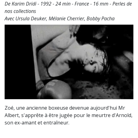
De Karim Dridi - 1992 - 24 min - France - 16 mm - Perles de
nos collections
Avec Ursula Deuker, Mélanie Cherrier, Bobby Pacha
Zoé, une ancienne boxeuse devenue aujourd'hui Mr
Albert, s'apprête à être jugée pour le meurtre d'Arnold,
son ex-amant et entraîneur.