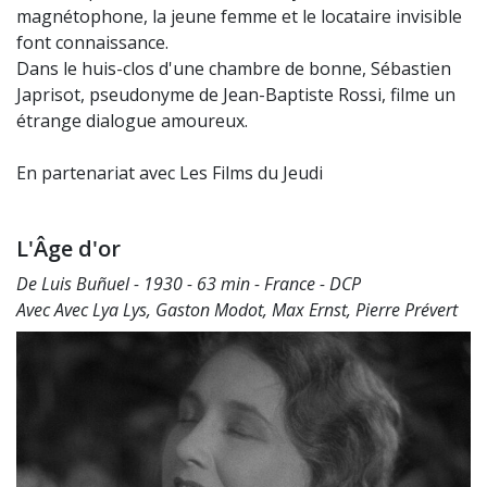
magnétophone, la jeune femme et le locataire invisible
font connaissance.
Dans le huis-clos d'une chambre de bonne, Sébastien
Japrisot, pseudonyme de Jean-Baptiste Rossi, filme un
étrange dialogue amoureux.
En partenariat avec Les Films du Jeudi
L'Âge d'or
De Luis Buñuel - 1930 - 63 min - France - DCP
Avec Avec Lya Lys, Gaston Modot, Max Ernst, Pierre Prévert