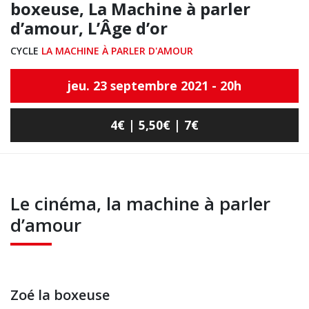
boxeuse, La Machine à parler
d’amour, L’Âge d’or
CYCLE
LA MACHINE À PARLER D'AMOUR
jeu. 23 septembre 2021 - 20h
4€ | 5,50€ | 7€
Le cinéma, la machine à parler
d’amour
Zoé la boxeuse