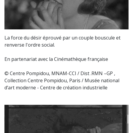
La force du désir éprouvé par un couple bouscule et
renverse l'ordre social.
En partenariat avec la Cinémathèque française
© Centre Pompidou, MNAM-CCI / Dist .RMN –GP ,
Collection Centre Pompidou, Paris / Musée national
d’art moderne - Centre de création industrielle