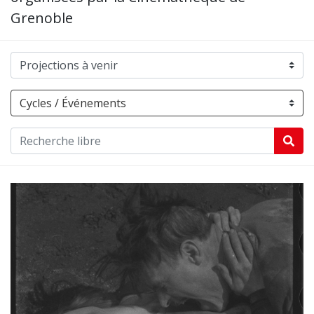
Grenoble