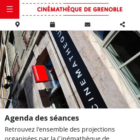
Agenda des séances
Retrouvez l'ensemble des projections
organisées par la Cinémathèque de