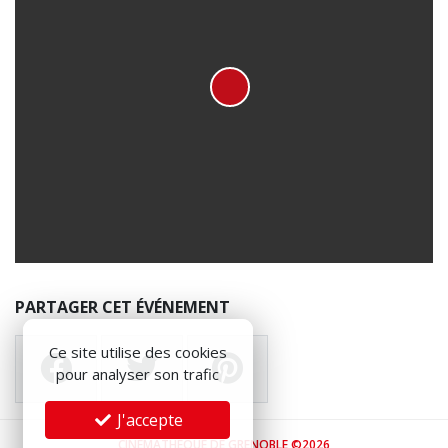
PARTAGER CET ÉVÉNEMENT
Ce site utilise des cookies
pour analyser son trafic
J'accepte
CINÉMATHÈQUE DE GRENOBLE ©2026