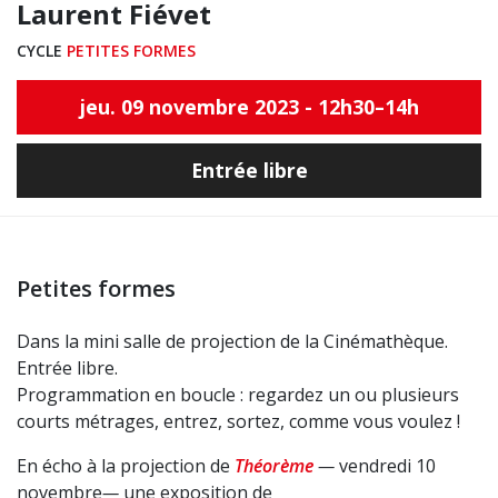
Laurent Fiévet
CYCLE
PETITES FORMES
jeu. 09 novembre 2023 - 12h30–14h
Entrée libre
Petites formes
Dans la mini salle de projection de la Cinémathèque.
Entrée libre.
Programmation en boucle : regardez un ou plusieurs
courts métrages, entrez, sortez, comme vous voulez !
En écho à la projection de
Théorème
—
vendredi 10
novembre
—
une exposition de