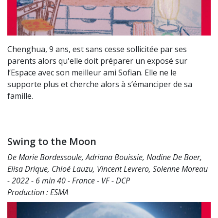
Chenghua, 9 ans, est sans cesse sollicitée par ses
parents alors qu'elle doit préparer un exposé sur
l’Espace avec son meilleur ami Sofian. Elle ne le
supporte plus et cherche alors à s’émanciper de sa
famille.
Swing to the Moon
De Marie Bordessoule, Adriana Bouissie, Nadine De Boer,
Elisa Drique, Chloé Lauzu, Vincent Levrero, Solenne Moreau
- 2022 - 6 min 40 - France - VF - DCP
Production : ESMA