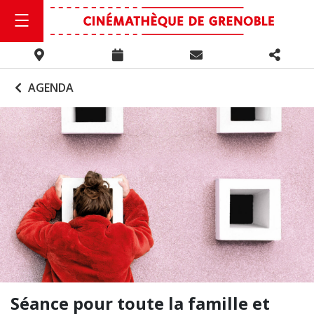
AGENDA
Séance pour toute la famille et