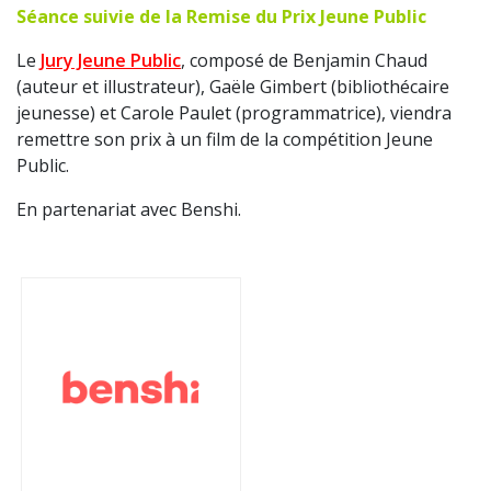
Séance suivie de la Remise du Prix Jeune Public
Le
Jury Jeune Public
, composé de Benjamin Chaud
(auteur et illustrateur), Gaële Gimbert (bibliothécaire
jeunesse) et Carole Paulet (programmatrice), viendra
remettre son prix à un film de la compétition Jeune
Public.
En partenariat avec Benshi.