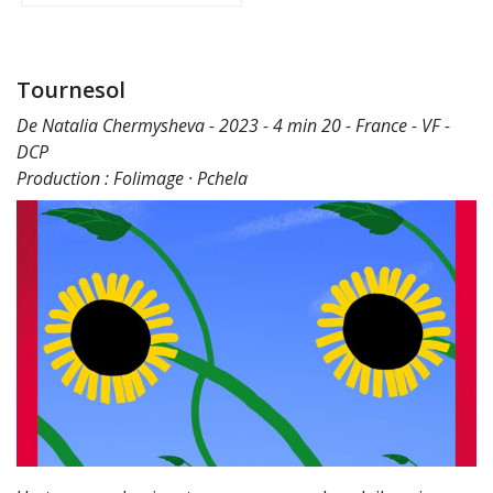
Tournesol
De Natalia Chermysheva - 2023 - 4 min 20 - France - VF -
DCP
Production : Folimage · Pchela