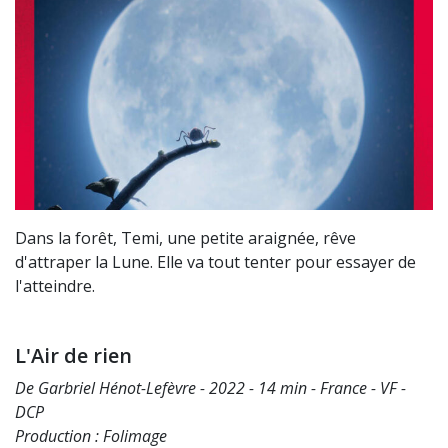
Dans la forêt, Temi, une petite araignée, rêve
d'attraper la Lune. Elle va tout tenter pour essayer de
l'atteindre.
L'Air de rien
De Garbriel Hénot-Lefèvre - 2022 - 14 min - France - VF -
DCP
Production : Folimage