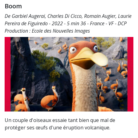
Boom
De Garbiel Augerai, Charles Di Cicco, Romain Augier, Laurie
Pereira de Figuiredo - 2022 - 5 min 36 - France - VF - DCP
Production : Ecole des Nouvelles Images
Un couple d'oiseaux essaie tant bien que mal de
protéger ses œufs d'une éruption volcanique.