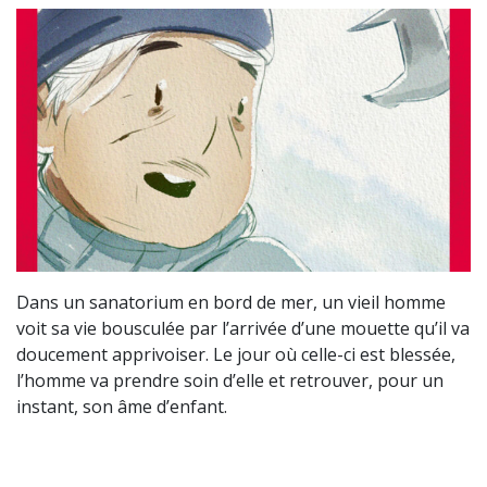
Dans un sanatorium en bord de mer, un vieil homme
voit sa vie bousculée par l’arrivée d’une mouette qu’il va
doucement apprivoiser. Le jour où celle-ci est blessée,
l’homme va prendre soin d’elle et retrouver, pour un
instant, son âme d’enfant.