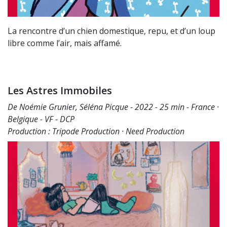
La rencontre d’un chien domestique, repu, et d’un loup
libre comme l’air, mais affamé.
Les Astres Immobiles
De Noémie Grunier, Séléna Picque - 2022 - 25 min - France ·
Belgique - VF - DCP
Production : Tripode Production · Need Production