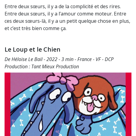
Entre deux sœurs, il y a de la complicité et des rires.
Entre deux sœurs, il y a l’amour comme moteur. Entre
ces deux sœurs-là, il y a un petit quelque chose en plus,
et c’est très bien comme ça.
Le Loup et le Chien
De Héloïse Le Bail - 2022 - 3 min - France - VF - DCP
Production : Tant Mieux Production