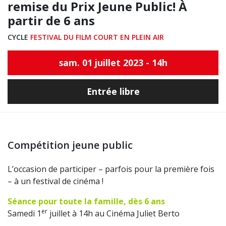
remise du Prix Jeune Public! À
partir de 6 ans
CYCLE
FESTIVAL DU FILM COURT EN PLEIN AIR
sam. 01 juillet 2023 - 14h
Entrée libre
Compétition jeune public
L’occasion de participer – parfois pour la première fois
– à un festival de cinéma !
Séance pour toute la famille, dès 6 ans
er
Samedi 1
juillet à 14h au Cinéma Juliet Berto