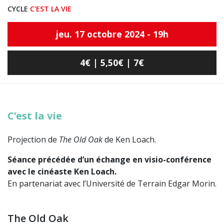
CYCLE
C'EST LA VIE
jeu. 17 octobre 2024 - 19h
4€ | 5,50€ | 7€
C’est la vie
Projection de
The Old Oak
de Ken Loach.
Séance précédée d’un échange en visio-conférence
avec le cinéaste Ken Loach.
En partenariat avec l’Université de Terrain Edgar Morin.
The Old Oak