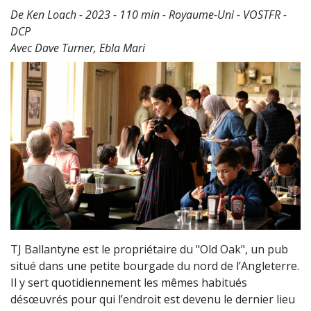
De Ken Loach - 2023 - 110 min - Royaume-Uni - VOSTFR -
DCP
Avec Dave Turner, Ebla Mari
TJ Ballantyne est le propriétaire du "Old Oak", un pub
situé dans une petite bourgade du nord de l’Angleterre.
Il y sert quotidiennement les mêmes habitués
désœuvrés pour qui l’endroit est devenu le dernier lieu