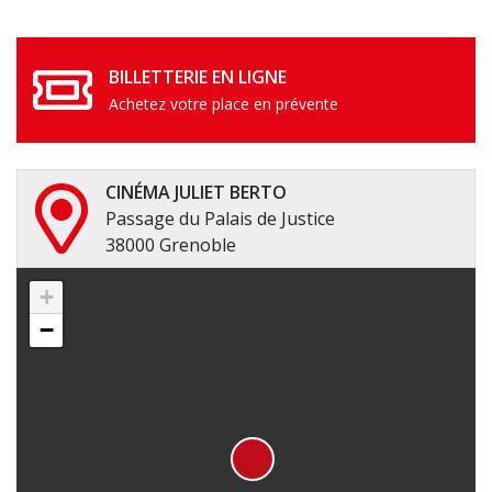
BILLETTERIE EN LIGNE
Achetez votre place en prévente
CINÉMA JULIET BERTO
Passage du Palais de Justice
38000 Grenoble
+
−