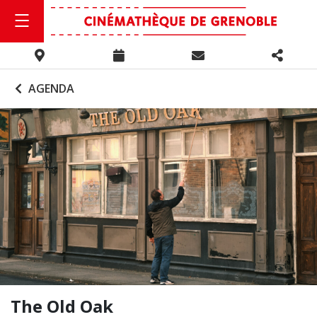
AGENDA
The Old Oak