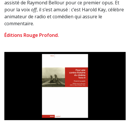
assisté de Raymond Bellour pour ce premier opus. Et
pour la voix
off
, il s’est amusé : c’est Harold Kay, célèbre
animateur de radio et comédien qui assure le
commentaire.
Éditions Rouge Profond.