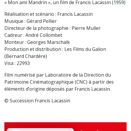
« Mon ami Mandrin », un film de Francis Lacassin (1959)
Réalisation et scénario : Francis Lacassin
Musique : Gérard Pellier
Directeur de la photographie : Pierre Muller
Cadreur : André Collombet
Monteur : Georges Marschalk
Production et distribution : Les Films du Galion
(Bernard Chardère)
Visa : 22993
Film numérisé par Laboratoire de la Direction du
Patrimoine Cinématographique (CNC) à partir des
éléments d’origine déposés par Francis Lacassin.
© Succession Francis Lacassin