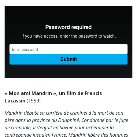
« Mon ami Mandrin », un film de Francis
Lacassin
(1959)
Mandrin débute sa carrière de criminel à la mort de son
père dans la province du Dauphiné. Condamné par le juge
de Grenoble, il s’enfuit en Savoie pour acheminer la
contrebande jusqu’en France. Mandrin libère des hommes