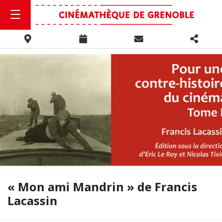
« Mon ami Mandrin » de Francis
Lacassin