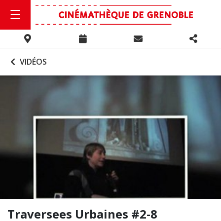
VIDÉOS
Traversees Urbaines #2-8