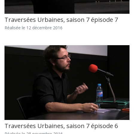
Traversées Urbaines, saison 7 épisode 7
Réalisée le 12 décembre 2016
Traversées Urbaines, saison 7 épisode 6
Réalisée le 28 novembre 2016