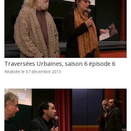
Traversées Urbaines, saison 6 épisode 6
Réalisée le 07 décembre 2015