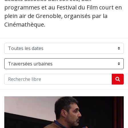
programmes et au Festival du Film court en
plein air de Grenoble, organisés par la
Cinémathèque.