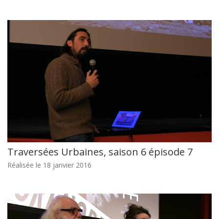
Traversées Urbaines, saison 6 épisode 7
Réalisée le 18 janvier 2016