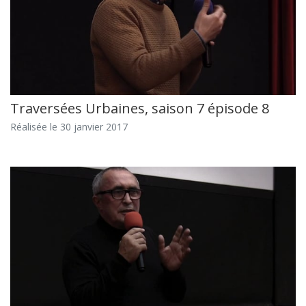
Traversées Urbaines, saison 7 épisode 8
Réalisée le 30 janvier 2017