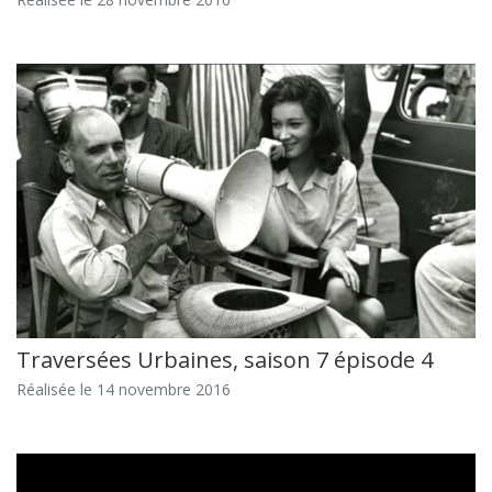
Traversées Urbaines, saison 7 épisode 4
Réalisée le 14 novembre 2016