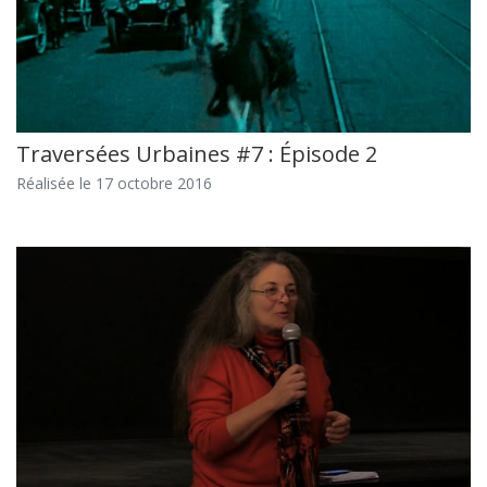
Traversées Urbaines #7 : Épisode 2
Réalisée le 17 octobre 2016