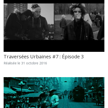
Traversées Urbaines #7 : Épisode 3
Réalisée le 31 octobre 2016