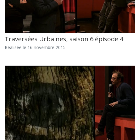
Traversées Urbaines, saison 6 épisode 4
Réalisée le 16 novembre 2015