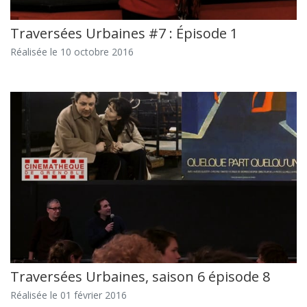
Traversées Urbaines #7 : Épisode 1
Réalisée le 10 octobre 2016
Traversées Urbaines, saison 6 épisode 8
Réalisée le 01 février 2016