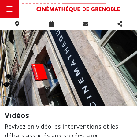
Vidéos
Revivez en vidéo les interventions et les
débats associés aux soirées, aux