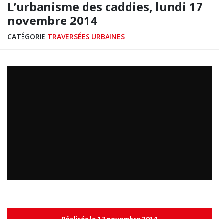
L’urbanisme des caddies, lundi 17
novembre 2014
CATÉGORIE
TRAVERSÉES URBAINES
Réalisée le 17 novembre 2014