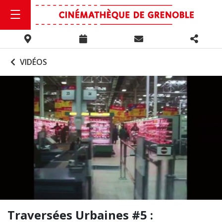
VIDÉOS
Traversées Urbaines #5 :