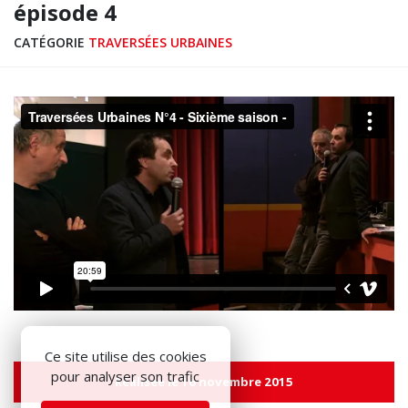
épisode 4
CATÉGORIE
TRAVERSÉES URBAINES
Ce site utilise des cookies
pour analyser son trafic
Réalisée le 16 novembre 2015