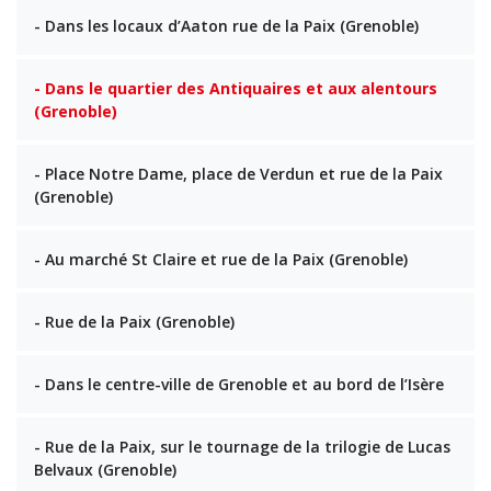
- Dans les locaux d’Aaton rue de la Paix (Grenoble)
- Dans le quartier des Antiquaires et aux alentours
(Grenoble)
- Place Notre Dame, place de Verdun et rue de la Paix
(Grenoble)
- Au marché St Claire et rue de la Paix (Grenoble)
- Rue de la Paix (Grenoble)
- Dans le centre-ville de Grenoble et au bord de l’Isère
- Rue de la Paix, sur le tournage de la trilogie de Lucas
Belvaux (Grenoble)