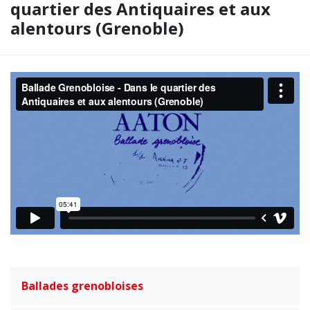
quartier des Antiquaires et aux
alentours (Grenoble)
Ballades grenobloises