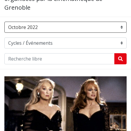
Grenoble