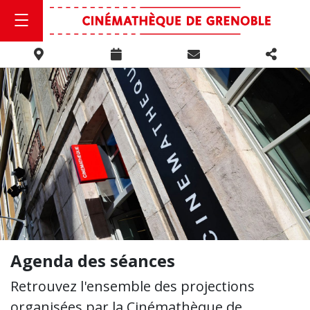
Agenda des séances
Retrouvez l'ensemble des projections
organisées par la Cinémathèque de