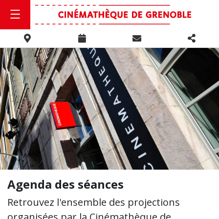
Agenda des séances
Retrouvez l'ensemble des projections
organisées par la Cinémathèque de