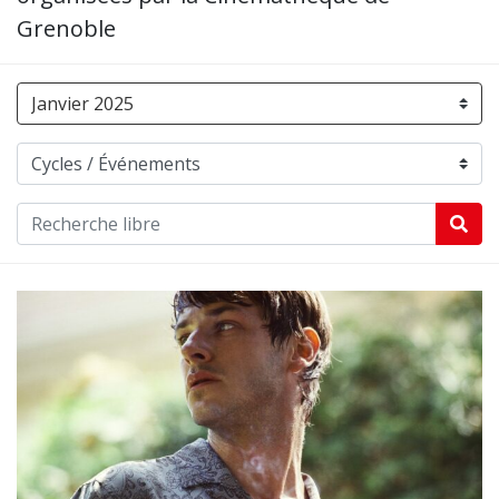
Grenoble