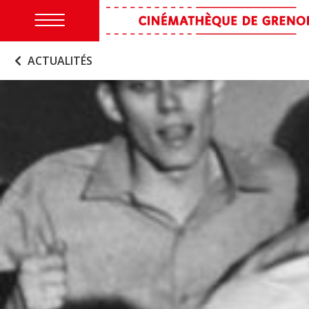
ACTUALITÉS