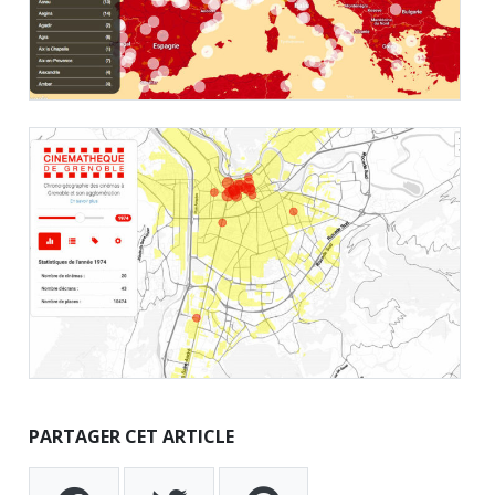
PARTAGER CET ARTICLE