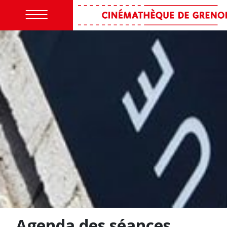
Agenda des séances