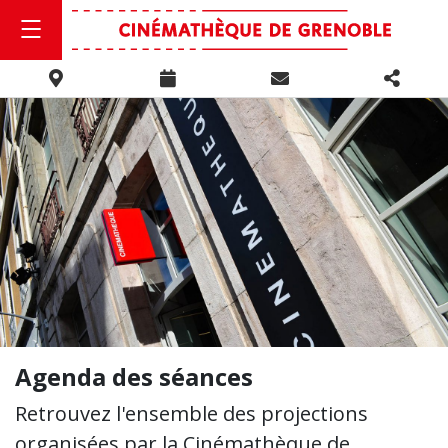
Agenda des séances
Retrouvez l'ensemble des projections
organisées par la Cinémathèque de