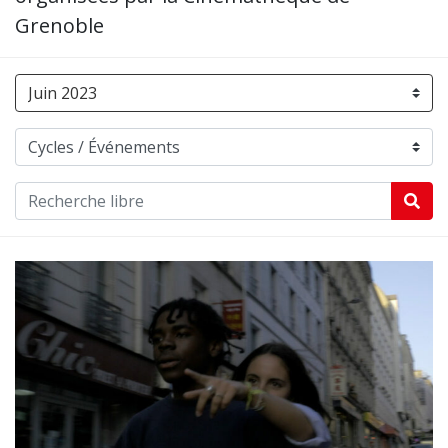
Grenoble