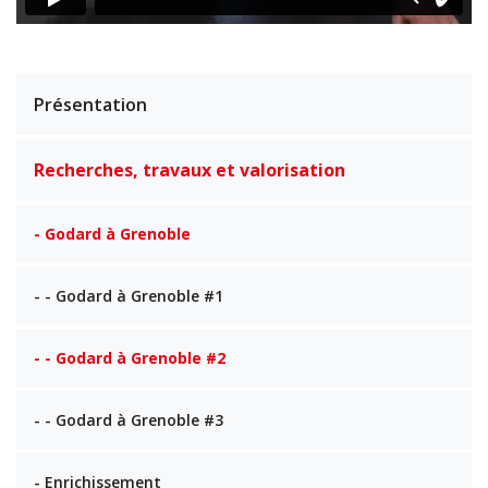
Présentation
Recherches, travaux et valorisation
- Godard à Grenoble
- - Godard à Grenoble #1
- - Godard à Grenoble #2
- - Godard à Grenoble #3
- Enrichissement