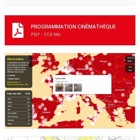
PROGRAMMATION CINÉMATHÈQUE
PDF - 17,6 Mo