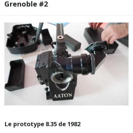
Grenoble #2
Le prototype 8.35 de 1982