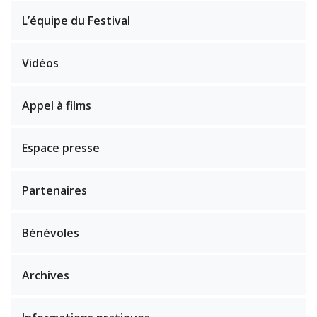
L’équipe du Festival
Vidéos
Appel à films
Espace presse
Partenaires
Bénévoles
Archives