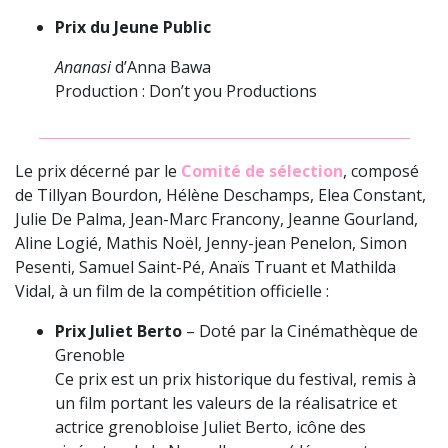
Prix du Jeune Public
Ananasi
d’Anna Bawa
Production : Don’t you Productions
_____________________________________________________
Le prix décerné par le
Comité de sélection
, composé
de Tillyan Bourdon, Hélène Deschamps, Elea Constant,
Julie De Palma, Jean-Marc Francony, Jeanne Gourland,
Aline Logié, Mathis Noël, Jenny-jean Penelon, Simon
Pesenti, Samuel Saint-Pé, Anaïs Truant et Mathilda
Vidal, à un film de la compétition officielle :
Prix Juliet Berto
– Doté par la Cinémathèque de
Grenoble
Ce prix est un prix historique du festival, remis à
un film portant les valeurs de la réalisatrice et
actrice grenobloise Juliet Berto, icône des