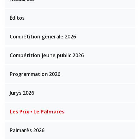
Éditos
Compétition générale 2026
Compétition jeune public 2026
Programmation 2026
Jurys 2026
Les Prix • Le Palmarès
Palmarès 2026