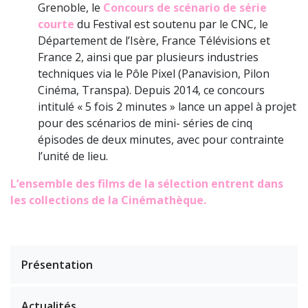
Grenoble, le
Concours de scénario de série
courte
du Festival est soutenu par le CNC, le
Département de l’Isère, France Télévisions et
France 2, ainsi que par plusieurs industries
techniques via le Pôle Pixel (Panavision, Pilon
Cinéma, Transpa). Depuis 2014, ce concours
intitulé « 5 fois 2 minutes » lance un appel à projet
pour des scénarios de mini- séries de cinq
épisodes de deux minutes, avec pour contrainte
l’unité de lieu.
L’ensemble des films de la sélection entrent dans
les collections de la Cinémathèque.
Présentation
Actualités