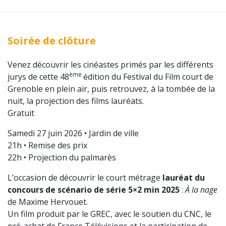
Soirée de clôture
Venez découvrir les cinéastes primés par les différents
ème
jurys de cette 48
édition du Festival du Film court de
Grenoble en plein air, puis retrouvez, à la tombée de la
nuit, la projection des films lauréats.
Gratuit
Samedi 27 juin 2026 • Jardin de ville
21h • Remise des prix
22h • Projection du palmarès
L’occasion de découvrir le court métrage
lauréat du
concours de scénario de série 5×2 min 2025
:
À la nage
de Maxime Hervouet.
Un film produit par le GREC, avec le soutien du CNC, le