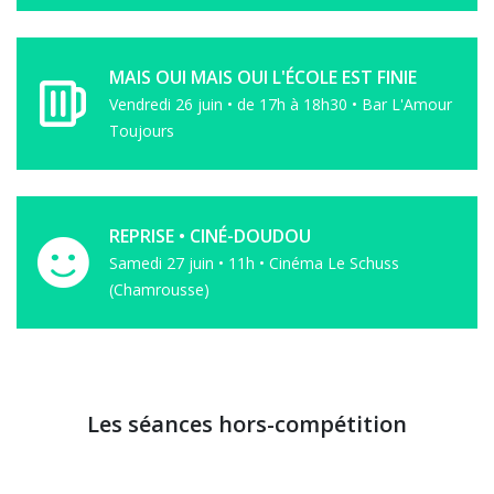
MAIS OUI MAIS OUI L'ÉCOLE EST FINIE
Vendredi 26 juin • de 17h à 18h30 • Bar L'Amour
Toujours
REPRISE • CINÉ-DOUDOU
Samedi 27 juin • 11h • Cinéma Le Schuss
(Chamrousse)
Les séances hors-compétition