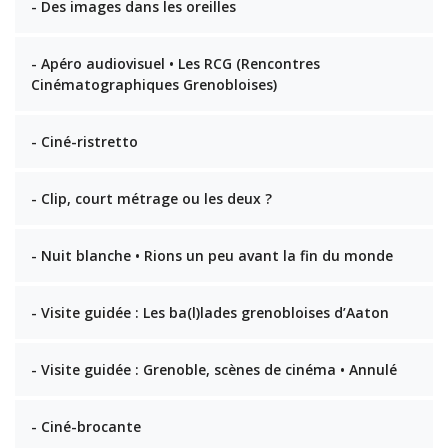
- Des images dans les oreilles
- Apéro audiovisuel • Les RCG (Rencontres
Cinématographiques Grenobloises)
- Ciné-ristretto
- Clip, court métrage ou les deux ?
- Nuit blanche • Rions un peu avant la fin du monde
- Visite guidée : Les ba(l)lades grenobloises d’Aaton
- Visite guidée : Grenoble, scènes de cinéma • Annulé
- Ciné-brocante