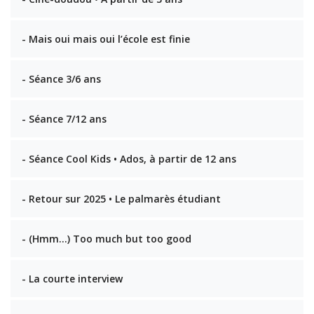
- Mais oui mais oui l’école est finie
- Séance 3/6 ans
- Séance 7/12 ans
- Séance Cool Kids • Ados, à partir de 12 ans
- Retour sur 2025 • Le palmarès étudiant
- (Hmm…) Too much but too good
- La courte interview