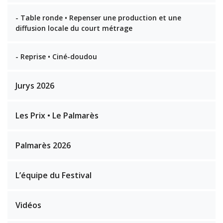
- Table ronde • Repenser une production et une
diffusion locale du court métrage
- Reprise • Ciné-doudou
Jurys 2026
Les Prix • Le Palmarès
Palmarès 2026
L’équipe du Festival
Vidéos