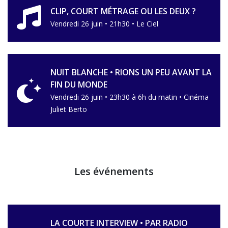
CLIP, COURT MÉTRAGE OU LES DEUX ?
Vendredi 26 juin • 21h30 • Le Ciel
NUIT BLANCHE • RIONS UN PEU AVANT LA
FIN DU MONDE
Vendredi 26 juin • 23h30 à 6h du matin • Cinéma
Juliet Berto
Les événements
LA COURTE INTERVIEW • PAR RADIO