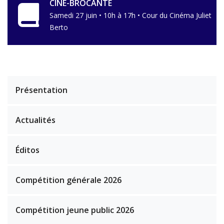
CINÉ-BROCANTE
Samedi 27 juin • 10h à 17h • Cour du Cinéma Juliet
Berto
Présentation
Actualités
Éditos
Compétition générale 2026
Compétition jeune public 2026