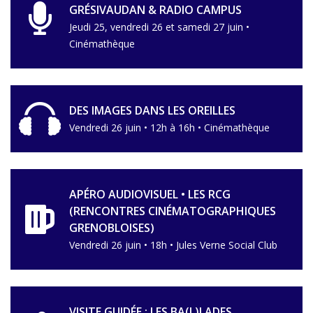
GRÉSIVAUDAN & RADIO CAMPUS
Jeudi 25, vendredi 26 et samedi 27 juin •
Cinémathèque
DES IMAGES DANS LES OREILLES
Vendredi 26 juin • 12h à 16h • Cinémathèque
APÉRO AUDIOVISUEL • LES RCG
(RENCONTRES CINÉMATOGRAPHIQUES
GRENOBLOISES)
Vendredi 26 juin • 18h • Jules Verne Social Club
VISITE GUIDÉE : LES BA(L)LADES