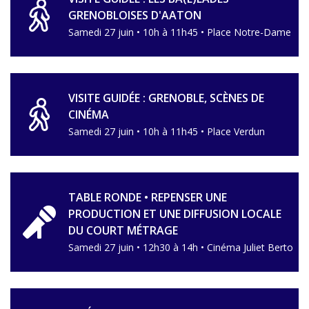
GRENOBLOISES D'AATON
Samedi 27 juin • 10h à 11h45 • Place Notre-Dame
VISITE GUIDÉE : GRENOBLE, SCÈNES DE
CINÉMA
Samedi 27 juin • 10h à 11h45 • Place Verdun
TABLE RONDE • REPENSER UNE
PRODUCTION ET UNE DIFFUSION LOCALE
DU COURT MÉTRAGE
Samedi 27 juin • 12h30 à 14h • Cinéma Juliet Berto