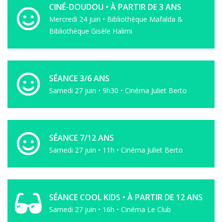
CINÉ-DOUDOU • À PARTIR DE 3 ANS
Mercredi 24 juin • Bibliothèque Mafalda &
Bibliothèque Gisèle Halimi
SÉANCE 3/6 ANS
Samedi 27 juin • 9h30 • Cinéma Juliet Berto
SÉANCE 7/12 ANS
Samedi 27 juin • 11h • Cinéma Juliet Berto
SÉANCE COOL KIDS • À PARTIR DE 12 ANS
Samedi 27 juin • 16h • Cinéma Le Club