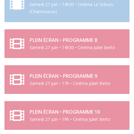
Samedi 27 juin • 14h30 • Cinéma Le Schuss
(Chamrousse)
PLEIN ÉCRAN • PROGRAMME 8
Samedi 27 juin • 14h30 • Cinéma Juliet Berto
PLEIN ÉCRAN • PROGRAMME 9
Samedi 27 juin • 17h • Cinéma Juliet Berto
PLEIN ÉCRAN • PROGRAMME 10
Samedi 27 juin • 19h • Cinéma Juliet Berto