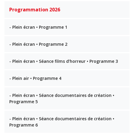
Programmation 2026
- Plein écran • Programme 1
- Plein écran • Programme 2
- Plein écran • Séance films d’horreur • Programme 3
- Plein air • Programme 4
- Plein écran • Séance documentaires de création •
Programme 5
- Plein écran • Séance documentaires de création •
Programme 6