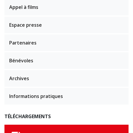
Appel à films
Espace presse
Partenaires
Bénévoles
Archives
Informations pratiques
TÉLÉCHARGEMENTS