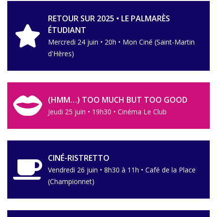
RETOUR SUR 2025 • LE PALMARÈS
ÉTUDIANT
Mercredi 24 juin • 20h • Mon Ciné (Saint-Martin
d'Hères)
(HMM…) TOO MUCH BUT TOO GOOD
Jeudi 25 juin • 19h30 • Cinéma Le Club
CINÉ-RISTRETTO
Vendredi 26 juin • 8h30 à 11h • Café de la Place
(Championnet)