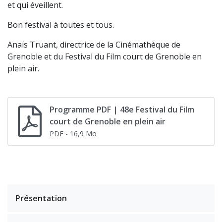
et qui éveillent.
Bon festival à toutes et tous.
Anaïs Truant, directrice de la Cinémathèque de
Grenoble et du Festival du Film court de Grenoble en
plein air.
Programme PDF | 48e Festival du Film
court de Grenoble en plein air
PDF
- 16,9 Mo
Présentation