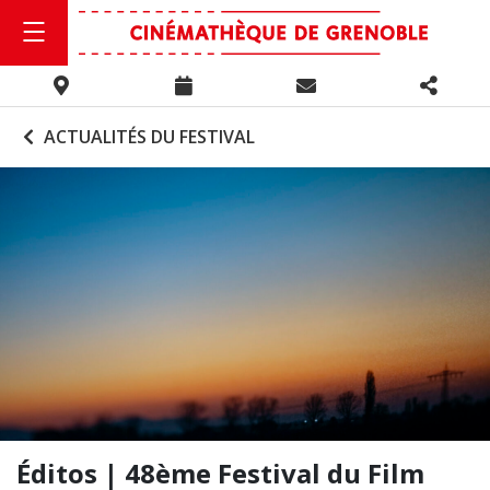
ACTUALITÉS DU FESTIVAL
Éditos | 48ème Festival du Film