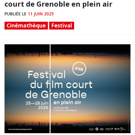
court de Grenoble en plein air
PUBLIÉE LE
11 JUIN 2025
Cinémathèque
Festival