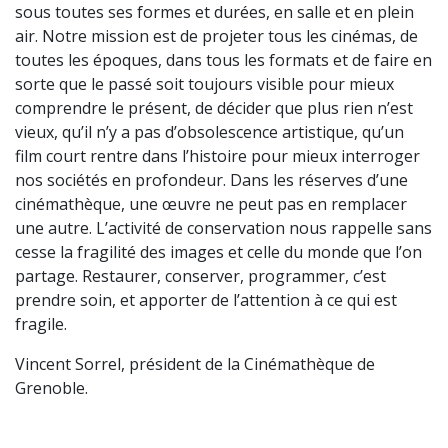
sous toutes ses formes et durées, en salle et en plein
air. Notre mission est de projeter tous les cinémas, de
toutes les époques, dans tous les formats et de faire en
sorte que le passé soit toujours visible pour mieux
comprendre le présent, de décider que plus rien n’est
vieux, qu’il n’y a pas d’obsolescence artistique, qu’un
film court rentre dans l’histoire pour mieux interroger
nos sociétés en profondeur. Dans les réserves d’une
cinémathèque, une œuvre ne peut pas en remplacer
une autre. L’activité de conservation nous rappelle sans
cesse la fragilité des images et celle du monde que l’on
partage. Restaurer, conserver, programmer, c’est
prendre soin, et apporter de l’attention à ce qui est
fragile.
Vincent Sorrel, président de la Cinémathèque de
Grenoble.