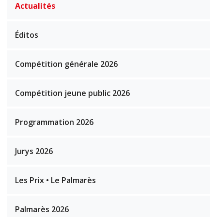
Actualités
Éditos
Compétition générale 2026
Compétition jeune public 2026
Programmation 2026
Jurys 2026
Les Prix • Le Palmarès
Palmarès 2026