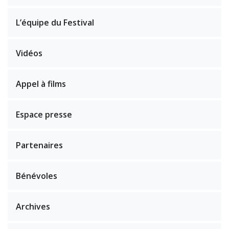
L’équipe du Festival
Vidéos
Appel à films
Espace presse
Partenaires
Bénévoles
Archives