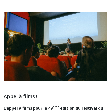
Appel à films !
ème
L’appel à films pour la 49
édition du Festival du