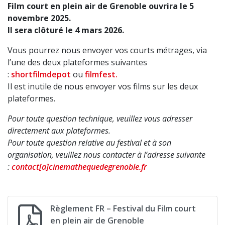
Film court en plein air de Grenoble ouvrira le 5
novembre 2025.
Il sera clôturé le 4 mars 2026.
Vous pourrez nous envoyer vos courts métrages, via
l’une des deux plateformes suivantes
:
shortfilmdepot
ou
filmfest.
Il est inutile de nous envoyer vos films sur les deux
plateformes.
Pour toute question technique, veuillez vous adresser
directement aux plateformes.
Pour toute question relative au festival et à son
organisation, veuillez nous contacter à l’adresse suivante
:
contact[a]cinemathequedegrenoble.fr
Règlement FR – Festival du Film court
en plein air de Grenoble