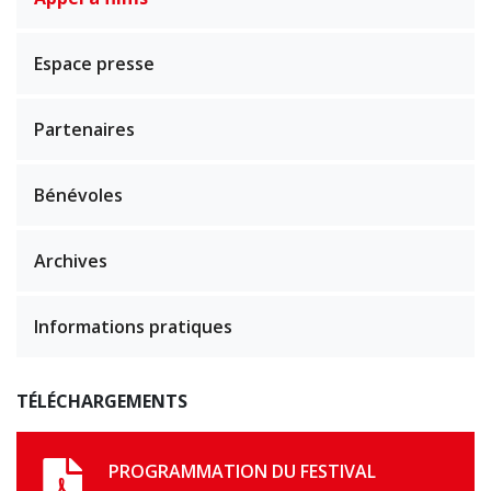
Espace presse
Partenaires
Bénévoles
Archives
Informations pratiques
TÉLÉCHARGEMENTS
PROGRAMMATION DU FESTIVAL