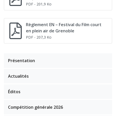
PDF
- 201,9 Ko
Règlement EN – Festival du Film court
en plein air de Grenoble
PDF
- 207,3 Ko
Présentation
Actualités
Éditos
Compétition générale 2026