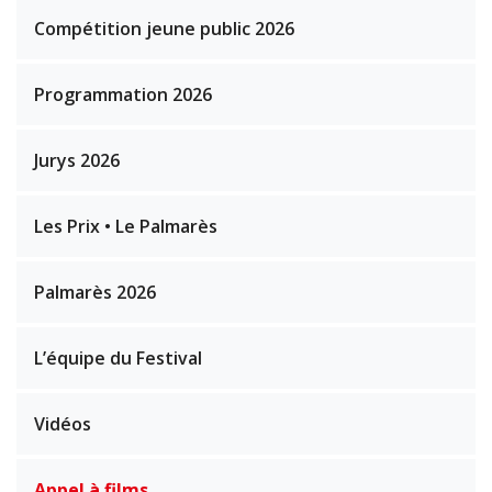
Compétition jeune public 2026
Programmation 2026
Jurys 2026
Les Prix • Le Palmarès
Palmarès 2026
L’équipe du Festival
Vidéos
Appel à films