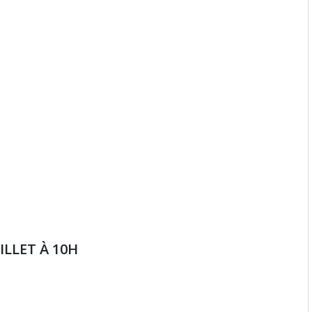
ILLET À 10H