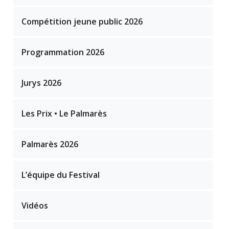
Compétition jeune public 2026
Programmation 2026
Jurys 2026
Les Prix • Le Palmarès
Palmarès 2026
L’équipe du Festival
Vidéos