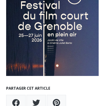
PARTAGER CET ARTICLE