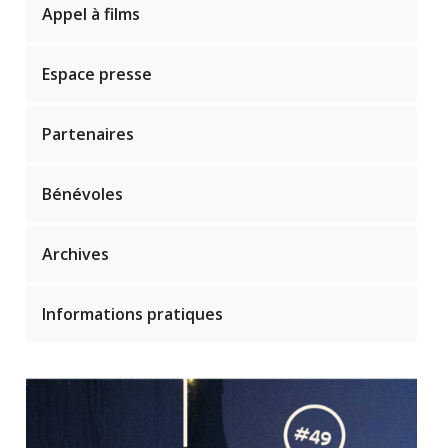
Appel à films
Espace presse
Partenaires
Bénévoles
Archives
Informations pratiques