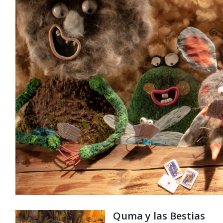
Quma y las Bestias