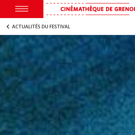
ACTUALITÉS DU FESTIVAL