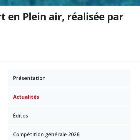
 en Plein air, réalisée par
Présentation
Actualités
Éditos
Compétition générale 2026