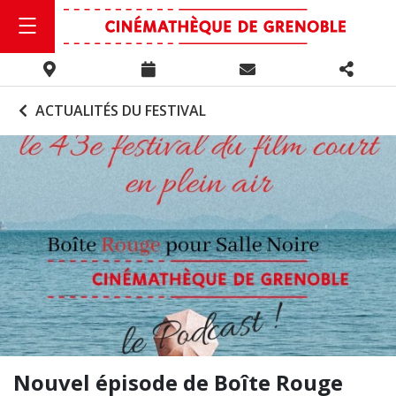
ACTUALITÉS DU FESTIVAL
Nouvel épisode de Boîte Rouge