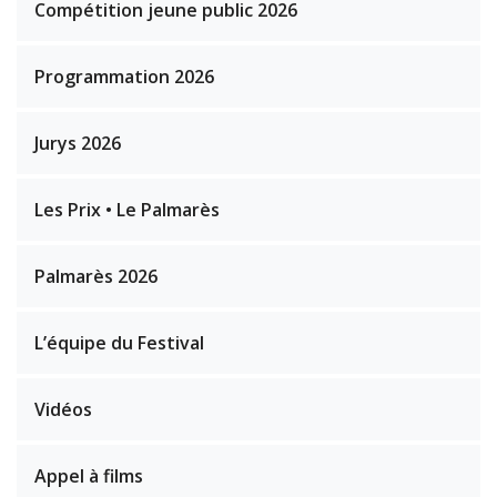
Compétition jeune public 2026
Programmation 2026
Jurys 2026
Les Prix • Le Palmarès
Palmarès 2026
L’équipe du Festival
Vidéos
Appel à films