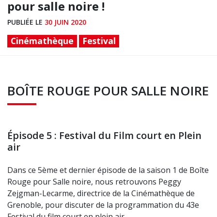
pour salle noire !
PUBLIÉE LE
30 JUIN 2020
Cinémathèque
Festival
BOÎTE ROUGE POUR SALLE NOIRE
Épisode 5 : Festival du Film court en Plein
air
Dans ce 5ème et dernier épisode de la saison 1 de Boîte
Rouge pour Salle noire, nous retrouvons Peggy
Zejgman-Lecarme, directrice de la Cinémathèque de
Grenoble, pour discuter de la programmation du 43e
Festival du film court en plein air.