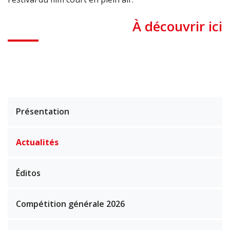
À découvrir ici
Présentation
Actualités
Éditos
Compétition générale 2026