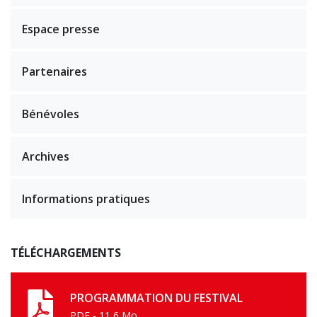
Espace presse
Partenaires
Bénévoles
Archives
Informations pratiques
TÉLÉCHARGEMENTS
PROGRAMMATION DU FESTIVAL
PDF - 11,6 Mo