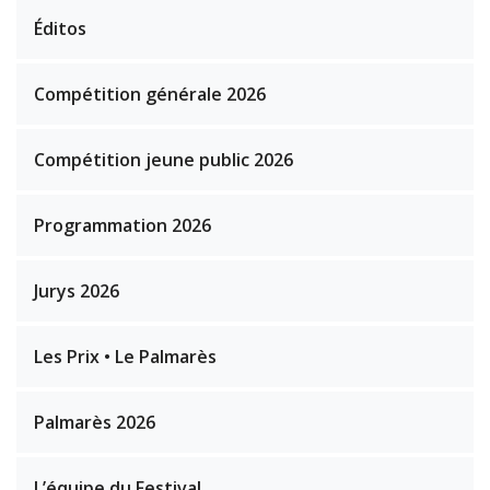
Éditos
Compétition générale 2026
Compétition jeune public 2026
Programmation 2026
Jurys 2026
Les Prix • Le Palmarès
Palmarès 2026
L’équipe du Festival