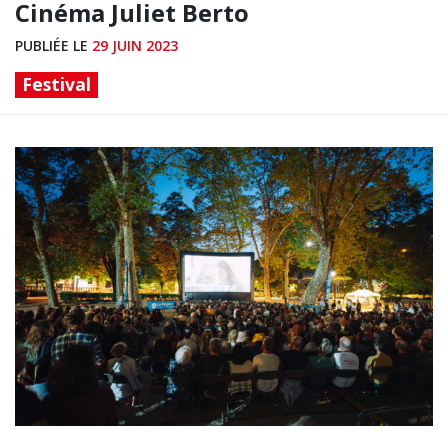
Cinéma Juliet Berto
PUBLIÉE LE
29 JUIN 2023
Festival