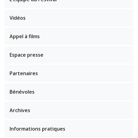
Vidéos
Appel à films
Espace presse
Partenaires
Bénévoles
Archives
Informations pratiques