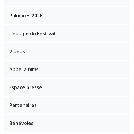
Palmarès 2026
L’équipe du Festival
Vidéos
Appel à films
Espace presse
Partenaires
Bénévoles