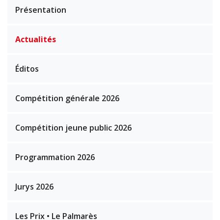
Présentation
Actualités
Éditos
Compétition générale 2026
Compétition jeune public 2026
Programmation 2026
Jurys 2026
Les Prix • Le Palmarès