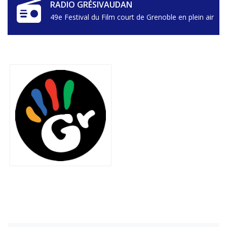
RADIO GRÉSIVAUDAN
49e Festival du Film court de Grenoble en plein air