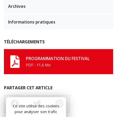
Archives
Informations pratiques
TÉLÉCHARGEMENTS
PROGRAMMATION DU FESTIVAL
PDF - 11,6 Mo
PARTAGER CET ARTICLE
Ce site utilise des cookies
pour analyser son trafic