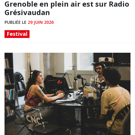
Grenoble en plein air est sur Radio
Grésivaudan
PUBLIÉE LE
29 JUIN 2026
Festival