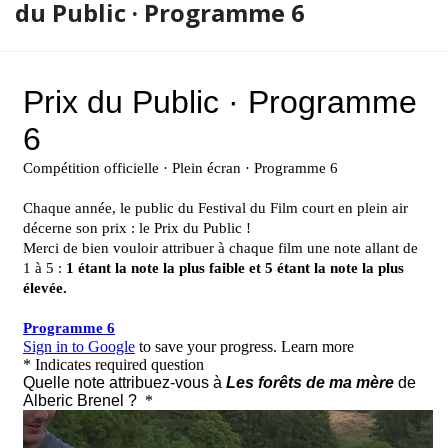
du Public · Programme 6