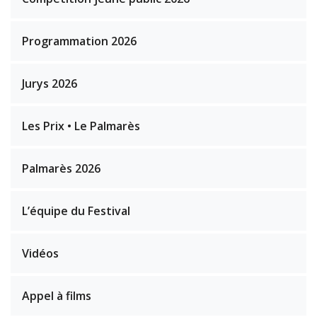
Programmation 2026
Jurys 2026
Les Prix • Le Palmarès
Palmarès 2026
L’équipe du Festival
Vidéos
Appel à films