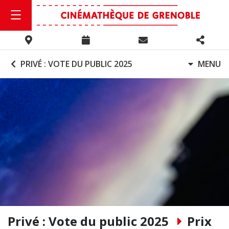
PRIVÉ : VOTE DU PUBLIC 2025
MENU
Privé : Vote du public 2025
Prix