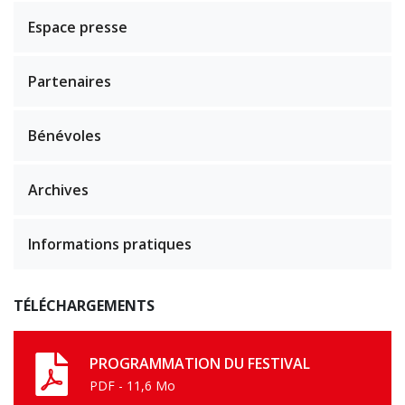
Espace presse
Partenaires
Bénévoles
Archives
Informations pratiques
TÉLÉCHARGEMENTS
PROGRAMMATION DU FESTIVAL
PDF - 11,6 Mo