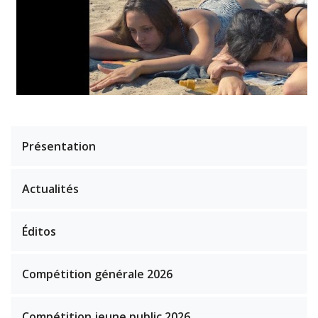
Présentation
Actualités
Éditos
Compétition générale 2026
Compétition jeune public 2026