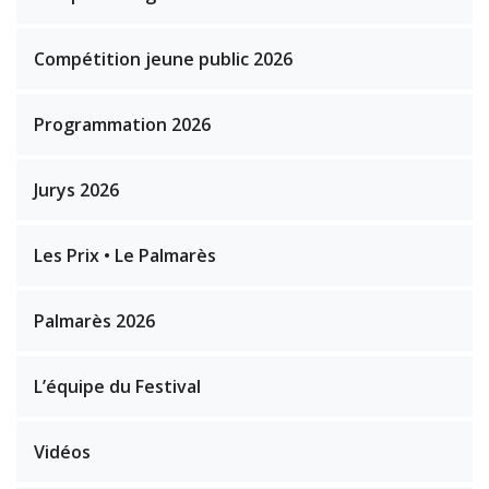
Compétition jeune public 2026
Programmation 2026
Jurys 2026
Les Prix • Le Palmarès
Palmarès 2026
L’équipe du Festival
Vidéos