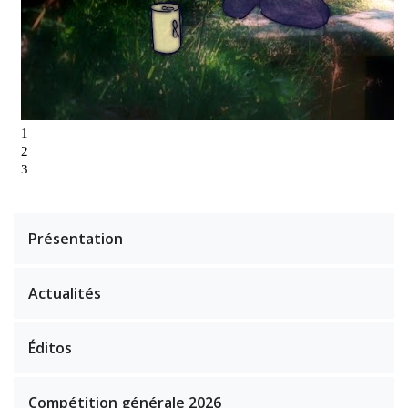
Présentation
Actualités
Éditos
Compétition générale 2026