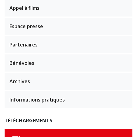
Appel à films
Espace presse
Partenaires
Bénévoles
Archives
Informations pratiques
TÉLÉCHARGEMENTS