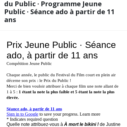
du Public · Programme Jeune
Public · Séance ado à partir de 11
ans