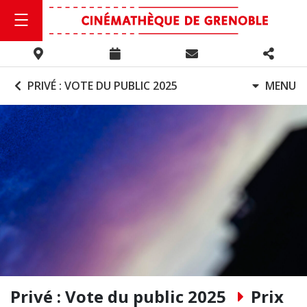
PRIVÉ : VOTE DU PUBLIC 2025
MENU
Privé : Vote du public 2025
Prix