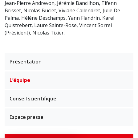
Jean-Pierre Andrevon, Jérémie Bancilhon, Tifenn
Brisset, Nicolas Buclet, Viviane Callendret, Julie De
Palma, Hélène Deschamps, Yann Flandrin,
Karel
Quistrebert, Laure Sainte-Rose, Vincent Sorrel
(Président),
Nicolas Tixier.
Présentation
L’équipe
Conseil scientifique
Espace presse