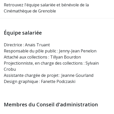
Retrouvez l'équipe salariée et bénévole de la
Cinémathèque de Grenoble
Équipe salariée
Directrice : Anaïs Truant
Responsable du pôle public : Jenny-Jean Penelon
Attaché aux collections : Tillyan Bourdon
Projectionniste, en charge des collections : Sylvain
Crobu
Assistante chargée de projet : Jeanne Gourland
Design graphique : Fanette Podczaski
Membres du Conseil d’administration