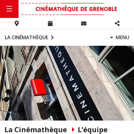
LA CINÉMATHÈQUE
MENU
La Cinémathèque
L’équipe