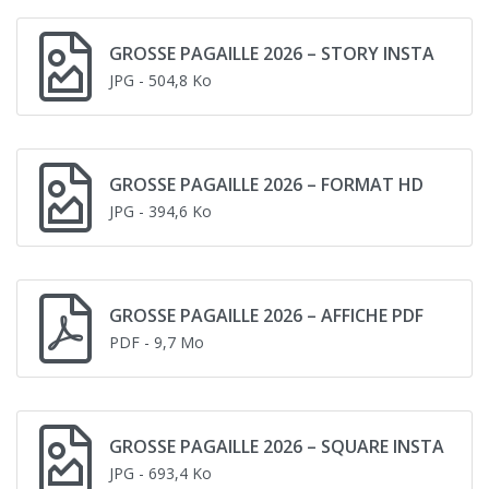
GROSSE PAGAILLE 2026 – STORY INSTA
JPG
- 504,8 Ko
GROSSE PAGAILLE 2026 – FORMAT HD
JPG
- 394,6 Ko
GROSSE PAGAILLE 2026 – AFFICHE PDF
PDF
- 9,7 Mo
GROSSE PAGAILLE 2026 – SQUARE INSTA
JPG
- 693,4 Ko