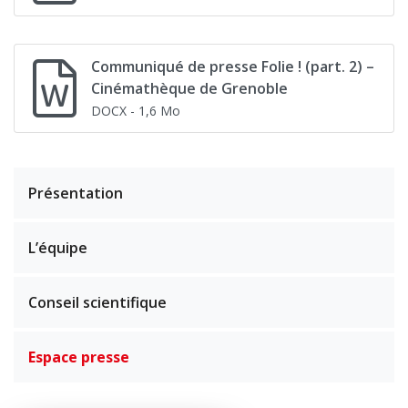
Communiqué de presse Folie ! (part. 2) –
Cinémathèque de Grenoble
DOCX
- 1,6 Mo
Présentation
L’équipe
Conseil scientifique
Espace presse