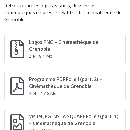
Retrouvez ici les logos, visuels, dossiers et
communiqués de presse relatifs à la Cinémathèque de
Grenoble.
Logos PNG – Cinémathèque de
Grenoble
ZIP
- 8,1 Mo
Programme PDF Folie ! (part. 2) –
Cinémathèque de Grenoble
PDF
- 17,6 Mo
Visuel JPG INSTA SQUARE Folie ! (part. 1)
– Cinémathèque de Grenoble