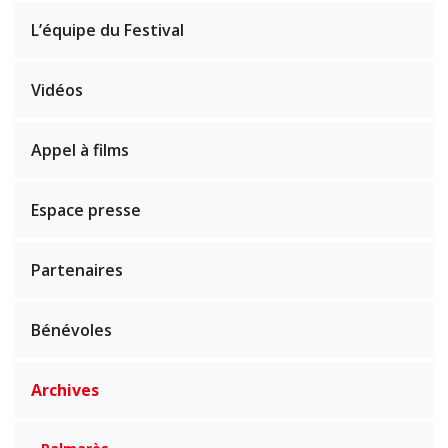
L’équipe du Festival
Vidéos
Appel à films
Espace presse
Partenaires
Bénévoles
Archives