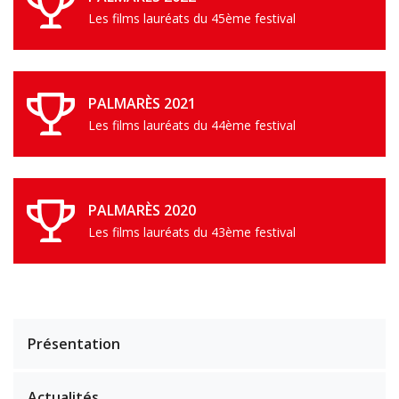
Les films lauréats du 45ème festival
PALMARÈS 2021
Les films lauréats du 44ème festival
PALMARÈS 2020
Les films lauréats du 43ème festival
Présentation
Actualités