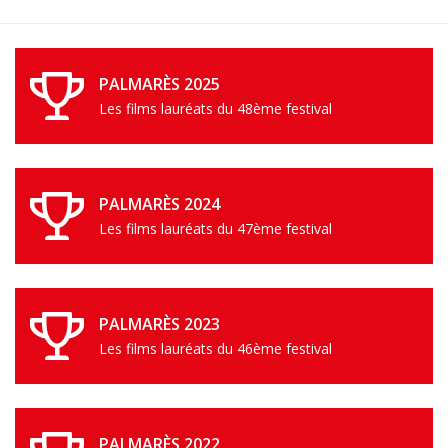
PALMARÈS 2025
Les films lauréats du 48ème festival
PALMARÈS 2024
Les films lauréats du 47ème festival
PALMARÈS 2023
Les films lauréats du 46ème festival
PALMARÈS 2022