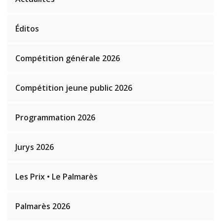
Éditos
Compétition générale 2026
Compétition jeune public 2026
Programmation 2026
Jurys 2026
Les Prix • Le Palmarès
Palmarès 2026