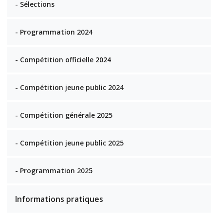
- Sélections
- Programmation 2024
- Compétition officielle 2024
- Compétition jeune public 2024
- Compétition générale 2025
- Compétition jeune public 2025
- Programmation 2025
Informations pratiques