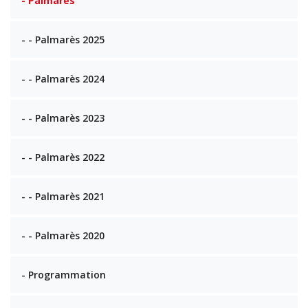
- Palmarès
- - Palmarès 2025
- - Palmarès 2024
- - Palmarès 2023
- - Palmarès 2022
- - Palmarès 2021
- - Palmarès 2020
- Programmation