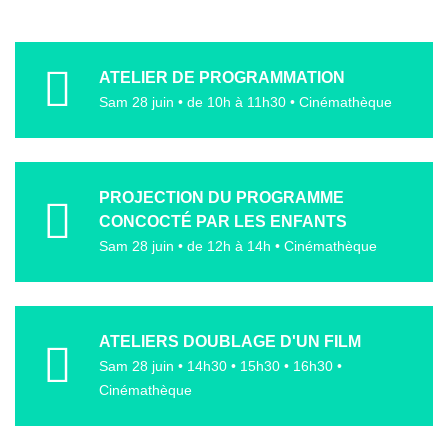
ATELIER DE PROGRAMMATION
Sam 28 juin • de 10h à 11h30 • Cinémathèque
PROJECTION DU PROGRAMME
CONCOCTÉ PAR LES ENFANTS
Sam 28 juin • de 12h à 14h • Cinémathèque
ATELIERS DOUBLAGE D'UN FILM
Sam 28 juin • 14h30 • 15h30 • 16h30 •
Cinémathèque