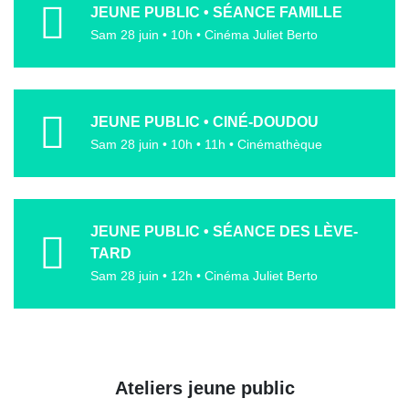
JEUNE PUBLIC • SÉANCE FAMILLE
Sam 28 juin • 10h • Cinéma Juliet Berto
JEUNE PUBLIC • CINÉ-DOUDOU
Sam 28 juin • 10h • 11h • Cinémathèque
JEUNE PUBLIC • SÉANCE DES LÈVE-
TARD
Sam 28 juin • 12h • Cinéma Juliet Berto
Ateliers jeune public