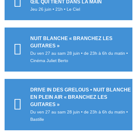
ŒIL QUI TIENT DANS LA MAIN
Jeu 26 juin • 21h • Le Ciel
NUIT BLANCHE « BRANCHEZ LES
GUITARES »
Du ven 27 au sam 28 juin • de 23h à 6h du matin •
Cinéma Juliet Berto
DRIVE IN DES GRELOUS • NUIT BLANCHE
EN PLEIN AIR « BRANCHEZ LES
GUITARES »
Du ven 27 au sam 28 juin • de 23h à 6h du matin •
Bastille