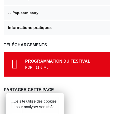
- - Pop-corn party
Informations pratiques
TÉLÉCHARGEMENTS
PROGRAMMATION DU FESTIVAL
PDF - 11,6 Mo
PARTAGER CETTE PAGE
Ce site utilise des cookies
pour analyser son trafic