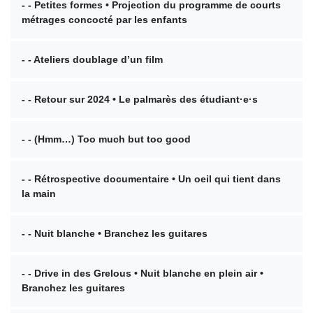
- - Petites formes • Projection du programme de courts
métrages concocté par les enfants
- - Ateliers doublage d’un film
- - Retour sur 2024 • Le palmarès des étudiant·e·s
- - (Hmm…) Too much but too good
- - Rétrospective documentaire • Un oeil qui tient dans
la main
- - Nuit blanche • Branchez les guitares
- - Drive in des Grelous • Nuit blanche en plein air •
Branchez les guitares