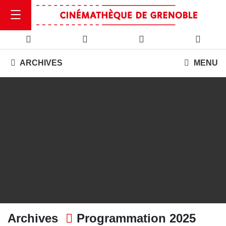
ARCHIVES
MENU
Archives
Programmation 2025