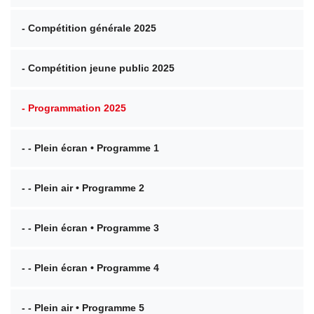
- Compétition générale 2025
- Compétition jeune public 2025
- Programmation 2025
- - Plein écran • Programme 1
- - Plein air • Programme 2
- - Plein écran • Programme 3
- - Plein écran • Programme 4
- - Plein air • Programme 5