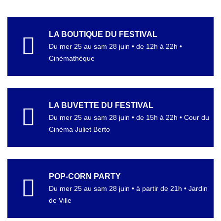
LA BOUTIQUE DU FESTIVAL
Du mer 25 au sam 28 juin • de 12h à 22h •
Cinémathèque
LA BUVETTE DU FESTIVAL
Du mer 25 au sam 28 juin • de 15h à 22h • Cour du
Cinéma Juliet Berto
POP-CORN PARTY
Du mer 25 au sam 28 juin • à partir de 21h • Jardin
de Ville