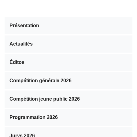
Présentation
Actualités
Éditos
Compétition générale 2026
Compétition jeune public 2026
Programmation 2026
Jurys 2026