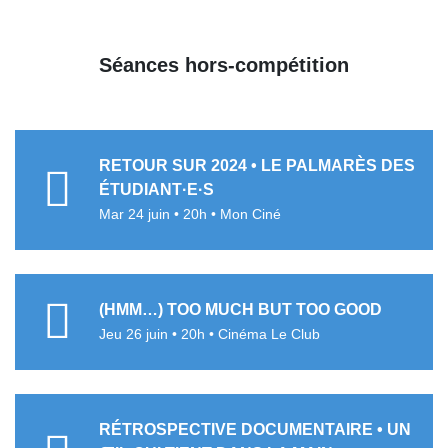
Séances hors-compétition
RETOUR SUR 2024 • LE PALMARÈS DES
ÉTUDIANT·E·S
Mar 24 juin • 20h • Mon Ciné
(HMM…) TOO MUCH BUT TOO GOOD
Jeu 26 juin • 20h • Cinéma Le Club
RÉTROSPECTIVE DOCUMENTAIRE • UN