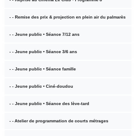
- - Remise des prix & projection en plein air du palmarès
- - Jeune public • Séance 7/12 ans
- - Jeune public • Séance 3/6 ans
- - Jeune public • Séance famille
- - Jeune public • Ciné-doudou
- - Jeune public • Séance des lève-tard
- - Atelier de programmation de courts métrages