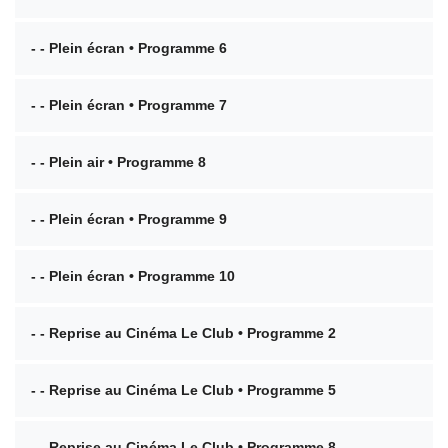
- - Plein écran • Programme 6
- - Plein écran • Programme 7
- - Plein air • Programme 8
- - Plein écran • Programme 9
- - Plein écran • Programme 10
- - Reprise au Cinéma Le Club • Programme 2
- - Reprise au Cinéma Le Club • Programme 5
- - Reprise au Cinéma Le Club • Programme 8