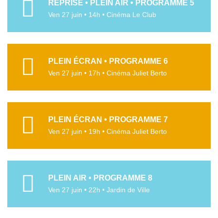
REPRISE • PLEIN AIR • PROGRAMME 5
Ven 27 juin • 14h • Cinéma Le Club
PLEIN ÉCRAN • PROGRAMME 6
Ven 27 juin • 17h • Cinéma Juliet Berto
PLEIN ÉCRAN • PROGRAMME 7
Ven 27 juin • 19h • Cinéma Juliet Berto
PLEIN AIR • PROGRAMME 8
Ven 27 juin • 22h • Jardin de Ville