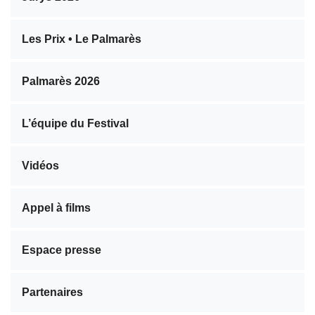
Les Prix • Le Palmarès
Palmarès 2026
L’équipe du Festival
Vidéos
Appel à films
Espace presse
Partenaires