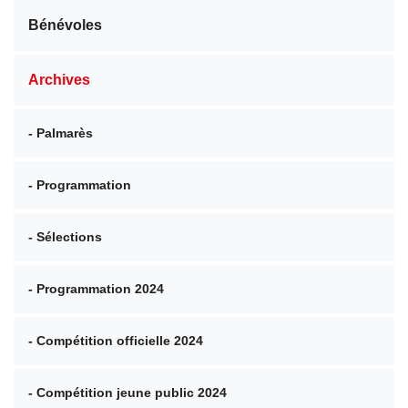
Bénévoles
Archives
- Palmarès
- Programmation
- Sélections
- Programmation 2024
- Compétition officielle 2024
- Compétition jeune public 2024