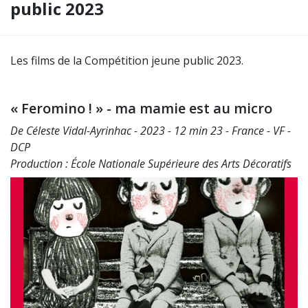
public 2023
Les films de la Compétition jeune public 2023.
« Feromino ! » - ma mamie est au micro
De Céleste Vidal-Ayrinhac - 2023 - 12 min 23 - France - VF -
DCP
Production : École Nationale Supérieure des Arts Décoratifs