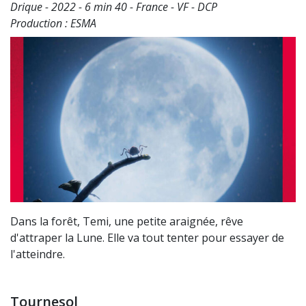
Drique - 2022 - 6 min 40 - France - VF - DCP
Production : ESMA
Dans la forêt, Temi, une petite araignée, rêve
d'attraper la Lune. Elle va tout tenter pour essayer de
l'atteindre.
Tournesol