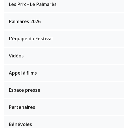
Les Prix • Le Palmarès
Palmarès 2026
L’équipe du Festival
Vidéos
Appel à films
Espace presse
Partenaires
Bénévoles