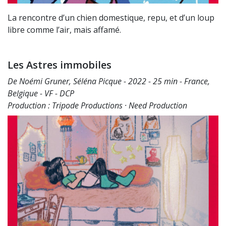
La rencontre d’un chien domestique, repu, et d’un loup
libre comme l’air, mais affamé.
Les Astres immobiles
De Noémi Gruner, Séléna Picque - 2022 - 25 min - France,
Belgique - VF - DCP
Production : Tripode Productions · Need Production