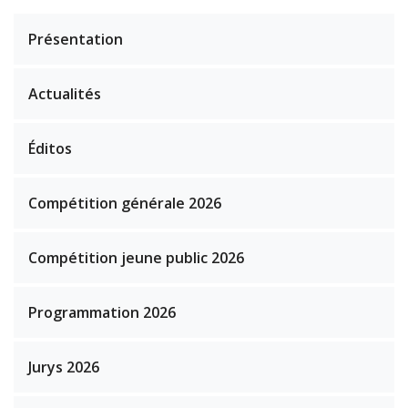
Présentation
Actualités
Éditos
Compétition générale 2026
Compétition jeune public 2026
Programmation 2026
Jurys 2026