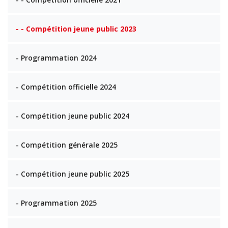
- - Compétition jeune public 2023
- Programmation 2024
- Compétition officielle 2024
- Compétition jeune public 2024
- Compétition générale 2025
- Compétition jeune public 2025
- Programmation 2025