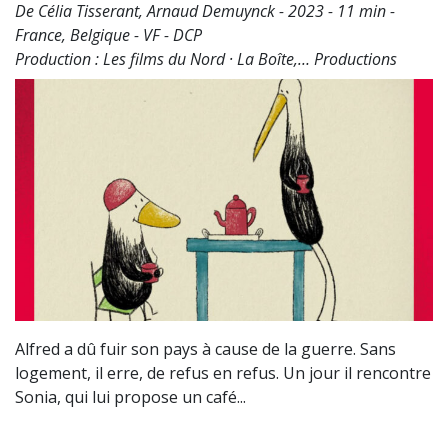
De Célia Tisserant, Arnaud Demuynck - 2023 - 11 min -
France, Belgique - VF - DCP
Production : Les films du Nord · La Boîte,… Productions
Alfred a dû fuir son pays à cause de la guerre. Sans
logement, il erre, de refus en refus. Un jour il rencontre
Sonia, qui lui propose un café...