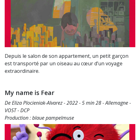
Depuis le salon de son appartement, un petit garçon
est transporté par un oiseau au cœur d’un voyage
extraordinaire.
My name is Fear
De Eliza Plocieniak-Alvarez - 2022 - 5 min 28 - Allemagne -
VOST - DCP
Production : blaue pampelmuse