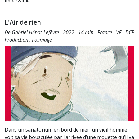
impossible.
L'Air de rien
De Gabriel Hénot-Lefèvre - 2022 - 14 min - France - VF - DCP
Production : Folimage
Dans un sanatorium en bord de mer, un vieil homme
voit sa vie bousculée par l’arrivée d’une mouette qu’il va