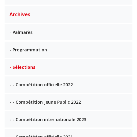
Archives
- Palmarès
- Programmation
- Sélections
- - Compétition officielle 2022
- - Compétition Jeune Public 2022
- - Compétition internationale 2023
- - Compétition officielle 2021