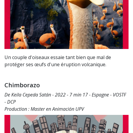
Un couple d'oiseaux essaie tant bien que mal de
protéger ses œufs d'une éruption volcanique.
Chimborazo
De Keila Cepeda Satán - 2022 - 7 min 17 - Espagne - VOSTF
- DCP
Production : Master en Animación UPV