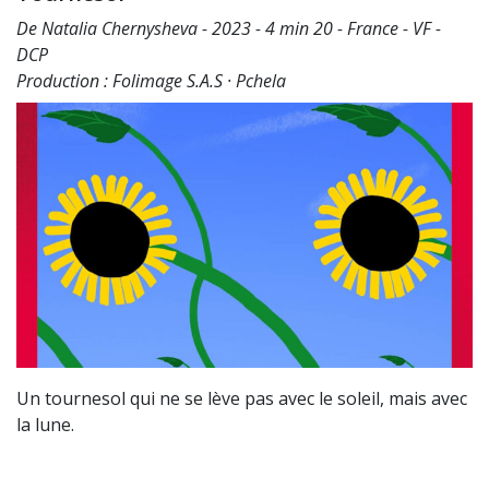
De Natalia Chernysheva - 2023 - 4 min 20 - France - VF -
DCP
Production : Folimage S.A.S · Pchela
Un tournesol qui ne se lève pas avec le soleil, mais avec
la lune.