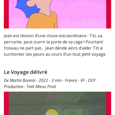
Jean est témoin d’une chose extraordinaire : Titi, sa
perruche, peut ouvrir la porte de sa cage ! Pourtant
l’oiseau ne part pas… Jean décide alors d’aider Titi à
surmonter ses peurs au cours d’un tout petit voyage.
Le Voyage délivré
De Martin Bonnin - 2022 - 3 min - France - VF - DCP
Production : Tant Mieux Prod