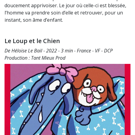
doucement apprivoiser. Le jour où celle-ci est blessée,
l’homme va prendre soin d’elle et retrouver, pour un
instant, son âme d’enfant.
Le Loup et le Chien
De Héloïse Le Bail - 2022 - 3 min - France - VF - DCP
Production : Tant Mieux Prod