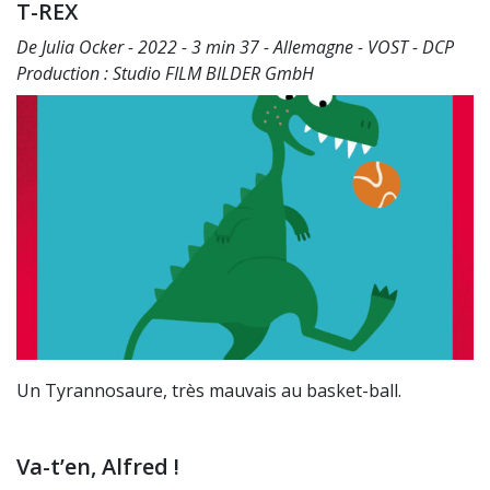
T-REX
De Julia Ocker - 2022 - 3 min 37 - Allemagne - VOST - DCP
Production : Studio FILM BILDER GmbH
Un Tyrannosaure, très mauvais au basket-ball.
Va-t’en, Alfred !