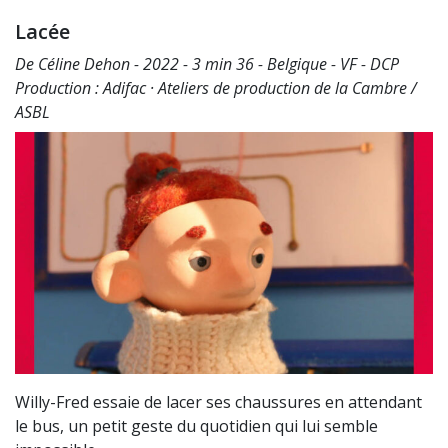
Lacée
De Céline Dehon - 2022 - 3 min 36 - Belgique - VF - DCP
Production : Adifac · Ateliers de production de la Cambre /
ASBL
Willy-Fred essaie de lacer ses chaussures en attendant
le bus, un petit geste du quotidien qui lui semble