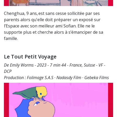
Chenghua, 9 ans, est sans cesse sollicitée par ses
parents alors qu'elle doit préparer un exposé sur
l’Espace avec son meilleur ami Sofian. Elle ne le
supporte plus et cherche alors à s’émanciper de sa
famille.
Le Tout Petit Voyage
De Emily Worms - 2023 - 7 min 44 - France, Suisse - VF -
DCP
Production : Folimage S.A.S · Nadasdy Film · Gebeka Films