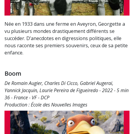
Née en 1933 dans une ferme en Aveyron, Georgette a
vu plusieurs mondes drastiquement différents se
succéder. D’anecdotes en digressions politiques, elle
nous raconte ses premiers souvenirs, ceux de sa petite
enfance.
Boom
De Romain Augier, Charles Di Cicco, Gabriel Augerai,
Yannick Jacquin, Laurie Pereira de Figueiredo - 2022 - 5 min
36 - France - VF - DCP
Production : École des Nouvelles Images