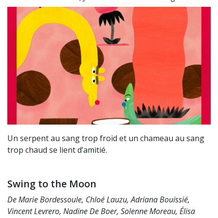
Un serpent au sang trop froid et un chameau au sang
trop chaud se lient d’amitié.
Swing to the Moon
De Marie Bordessoule, Chloé Lauzu, Adriana Bouissié,
Vincent Levrero, Nadine De Boer, Solenne Moreau, Élisa