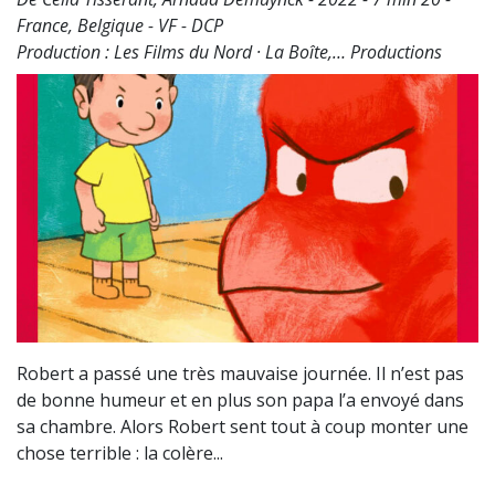
France, Belgique - VF - DCP
Production : Les Films du Nord · La Boîte,… Productions
Robert a passé une très mauvaise journée. Il n’est pas
de bonne humeur et en plus son papa l’a envoyé dans
sa chambre. Alors Robert sent tout à coup monter une
chose terrible : la colère...