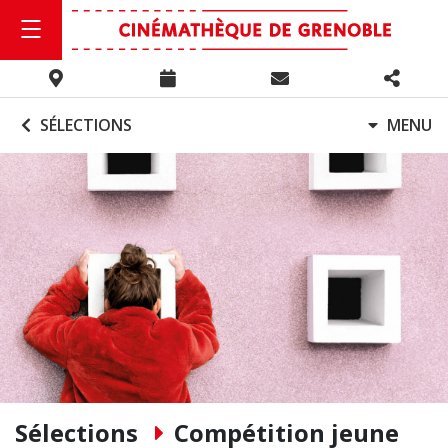
SÉLECTIONS
MENU
Sélections
Compétition jeune