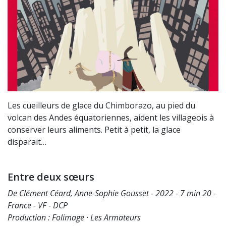
Les cueilleurs de glace du Chimborazo, au pied du
volcan des Andes équatoriennes, aident les villageois à
conserver leurs aliments. Petit à petit, la glace
disparait…
Entre deux sœurs
De Clément Céard, Anne-Sophie Gousset - 2022 - 7 min 20 -
France - VF - DCP
Production : Folimage · Les Armateurs