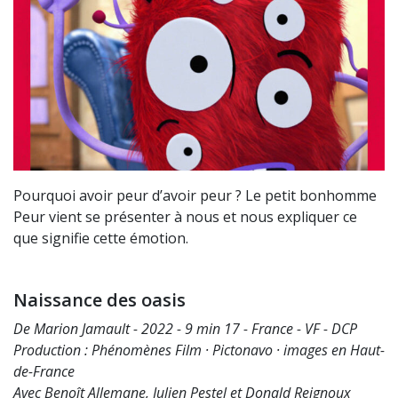
Pourquoi avoir peur d’avoir peur ? Le petit bonhomme
Peur vient se présenter à nous et nous expliquer ce
que signifie cette émotion.
Naissance des oasis
De Marion Jamault - 2022 - 9 min 17 - France - VF - DCP
Production : Phénomènes Film · Pictonavo · images en Haut-
de-France
Avec Benoît Allemane, Julien Pestel et Donald Reignoux