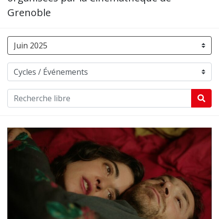
Grenoble