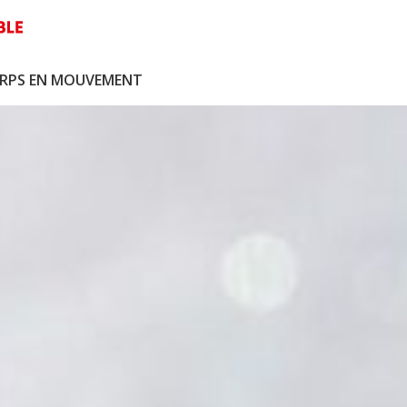
CORPS EN MOUVEMENT