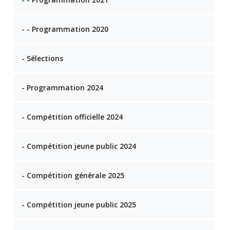
- - Programmation 2020
- Sélections
- Programmation 2024
- Compétition officielle 2024
- Compétition jeune public 2024
- Compétition générale 2025
- Compétition jeune public 2025