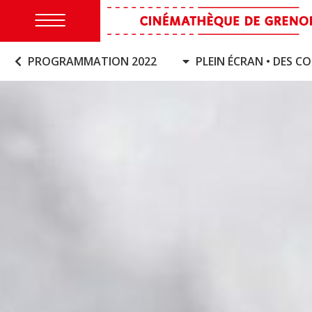
PROGRAMMATION 2022
PLEIN ÉCRAN • DES 