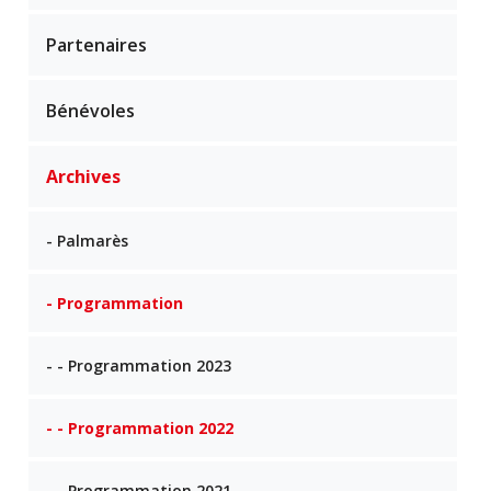
Partenaires
Bénévoles
Archives
- Palmarès
- Programmation
- - Programmation 2023
- - Programmation 2022
- - Programmation 2021