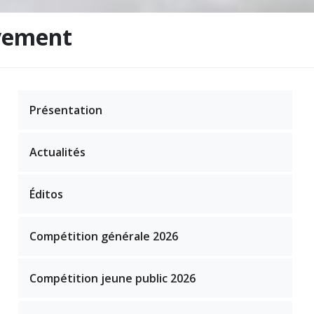
uvement
Présentation
Actualités
Éditos
Compétition générale 2026
Compétition jeune public 2026