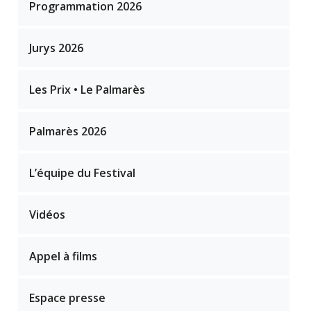
Programmation 2026
Jurys 2026
Les Prix • Le Palmarès
Palmarès 2026
L’équipe du Festival
Vidéos
Appel à films
Espace presse