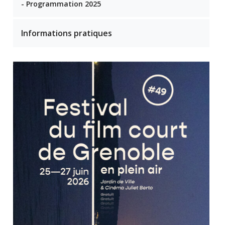
- Programmation 2025
Informations pratiques