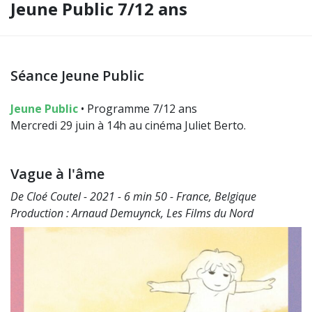
Jeune Public 7/12 ans
Séance Jeune Public
Jeune Public
• Programme 7/12 ans
Mercredi 29 juin à 14h au cinéma Juliet Berto.
Vague à l'âme
De Cloé Coutel - 2021 - 6 min 50 - France, Belgique
Production : Arnaud Demuynck, Les Films du Nord