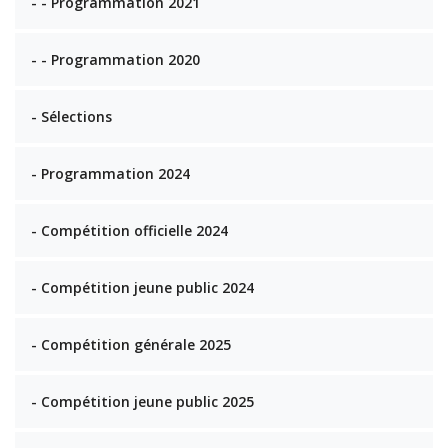
- - Programmation 2021
- - Programmation 2020
- Sélections
- Programmation 2024
- Compétition officielle 2024
- Compétition jeune public 2024
- Compétition générale 2025
- Compétition jeune public 2025