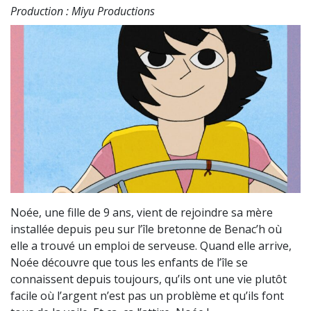
Production : Miyu Productions
Noée, une fille de 9 ans, vient de rejoindre sa mère
installée depuis peu sur l’île bretonne de Benac’h où
elle a trouvé un emploi de serveuse. Quand elle arrive,
Noée découvre que tous les enfants de l’île se
connaissent depuis toujours, qu’ils ont une vie plutôt
facile où l’argent n’est pas un problème et qu’ils font