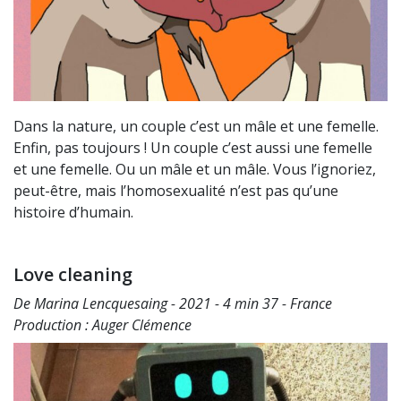
Dans la nature, un couple c’est un mâle et une femelle.
Enfin, pas toujours ! Un couple c’est aussi une femelle
et une femelle. Ou un mâle et un mâle. Vous l’ignoriez,
peut-être, mais l’homosexualité n’est pas qu’une
histoire d’humain.
Love cleaning
De Marina Lencquesaing - 2021 - 4 min 37 - France
Production : Auger Clémence