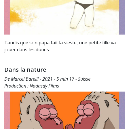
Tandis que son papa fait la sieste, une petite fille va
jouer dans les dunes.
Dans la nature
De Marcel Barelli - 2021 - 5 min 17 - Suisse
Production : Nadasdy Films