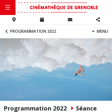
PROGRAMMATION 2022
MENU
Programmation 2022
Séance