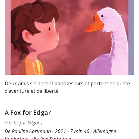
Deux amis s’élancent dans les airs et partent en quête
d’aventure et de liberté.
A Fox for Edgar
(Fuchs für Edgar )
De Pauline Kortmann - 2021 - 7 min 46 - Allemagne
Production : Pauline Kortmann