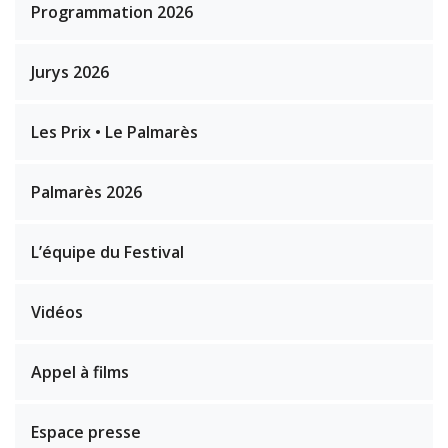
Programmation 2026
Jurys 2026
Les Prix • Le Palmarès
Palmarès 2026
L’équipe du Festival
Vidéos
Appel à films
Espace presse