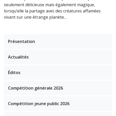
seulement délicieuse mais également magique,
lorsqu’elle la partage avec des créatures affamées
vivant sur une étrange planète…
Présentation
Actualités
Éditos
Compétition générale 2026
Compétition jeune public 2026