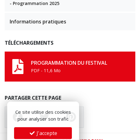
- Programmation 2025
Informations pratiques
TÉLÉCHARGEMENTS
PROGRAMMATION DU FESTIVAL
PDF - 11,6 Mo
PARTAGER CETTE PAGE
Ce site utilise des cookies
pour analyser son trafic
J'accepte