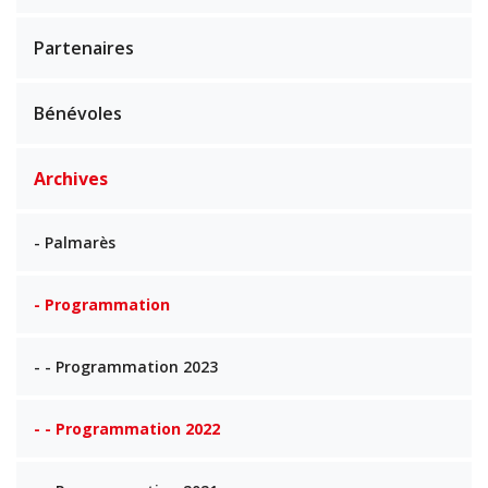
Partenaires
Bénévoles
Archives
- Palmarès
- Programmation
- - Programmation 2023
- - Programmation 2022