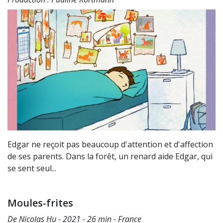
Edgar ne reçoit pas beaucoup d'attention et d'affection
de ses parents. Dans la forêt, un renard aide Edgar, qui
se sent seul...
Moules-frites
De Nicolas Hu - 2021 - 26 min - France