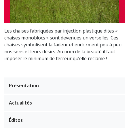
Les chaises fabriquées par injection plastique dites «
chaises monoblocs » sont devenues universelles. Ces
chaises symbolisent la fadeur et endorment peu à peu
nos sens et leurs désirs. Au nom de la beauté il faut
imposer le minimum de terreur qu’elle réclame !
Présentation
Actualités
Éditos