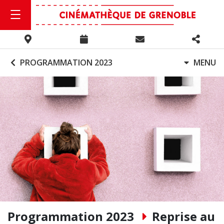
PROGRAMMATION 2023
MENU
Programmation 2023
Reprise au