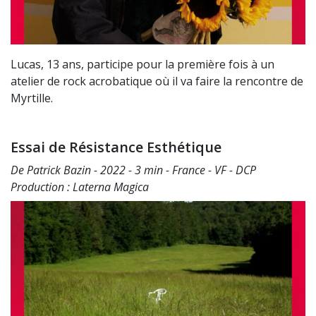
Lucas, 13 ans, participe pour la première fois à un
atelier de rock acrobatique où il va faire la rencontre de
Myrtille.
Essai de Résistance Esthétique
De Patrick Bazin - 2022 - 3 min - France - VF - DCP
Production : Laterna Magica