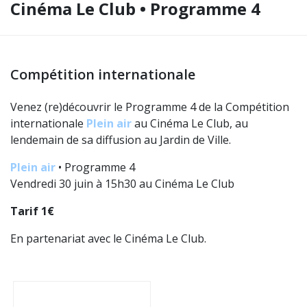
Cinéma Le Club • Programme 4
Compétition internationale
Venez (re)découvrir le Programme 4 de la Compétition
internationale
Plein air
au Cinéma Le Club, au
lendemain de sa diffusion au Jardin de Ville.
Plein air
• Programme 4
Vendredi 30 juin à 15h30 au Cinéma Le Club
Tarif 1€
En partenariat avec le Cinéma Le Club.