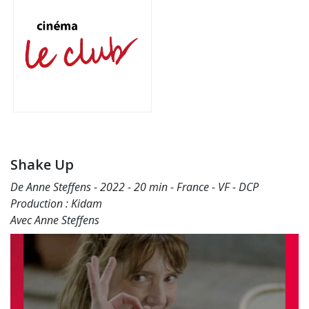
Shake Up
De Anne Steffens - 2022 - 20 min - France - VF - DCP
Production : Kidam
Avec Anne Steffens