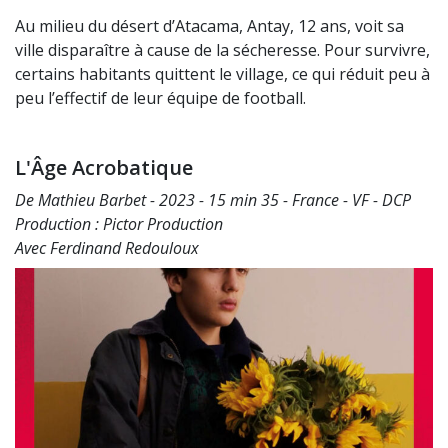
Au milieu du désert d’Atacama, Antay, 12 ans, voit sa
ville disparaître à cause de la sécheresse. Pour survivre,
certains habitants quittent le village, ce qui réduit peu à
peu l’effectif de leur équipe de football.
L'Âge Acrobatique
De Mathieu Barbet - 2023 - 15 min 35 - France - VF - DCP
Production : Pictor Production
Avec Ferdinand Redouloux