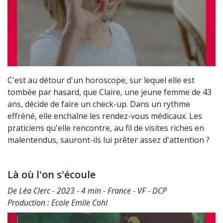
C'est au détour d'un horoscope, sur lequel elle est
tombée par hasard, que Claire, une jeune femme de 43
ans, décide de faire un check-up. Dans un rythme
effréné, elle enchaîne les rendez-vous médicaux. Les
praticiens qu'elle rencontre, au fil de visites riches en
malentendus, sauront-ils lui prêter assez d'attention ?
Là où l'on s'écoule
De Léa Clerc - 2023 - 4 min - France - VF - DCP
Production : Ecole Emile Cohl