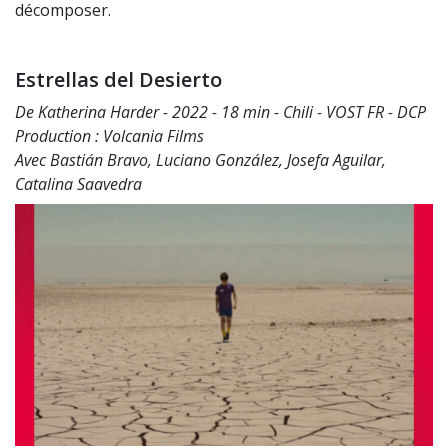
décomposer.
Estrellas del Desierto
De Katherina Harder - 2022 - 18 min - Chili - VOST FR - DCP
Production : Volcania Films
Avec Bastián Bravo, Luciano González, Josefa Aguilar,
Catalina Saavedra