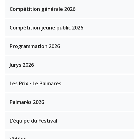
Compétition générale 2026
Compétition jeune public 2026
Programmation 2026
Jurys 2026
Les Prix • Le Palmarès
Palmarès 2026
L’équipe du Festival