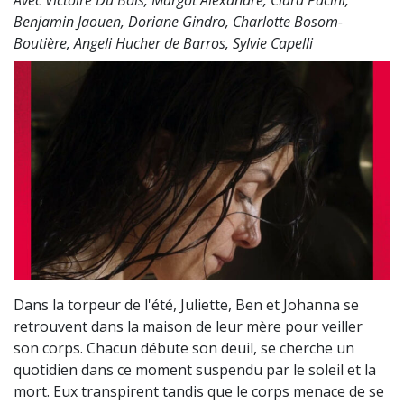
Benjamin Jaouen, Doriane Gindro, Charlotte Bosom-
Boutière, Angeli Hucher de Barros, Sylvie Capelli
Dans la torpeur de l'été, Juliette, Ben et Johanna se
retrouvent dans la maison de leur mère pour veiller
son corps. Chacun débute son deuil, se cherche un
quotidien dans ce moment suspendu par le soleil et la
mort. Eux transpirent tandis que le corps menace de se