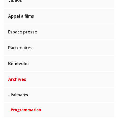
Vidéos
Appel à films
Espace presse
Partenaires
Bénévoles
Archives
- Palmarès
- Programmation