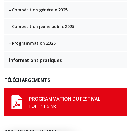
- Compétition générale 2025
- Compétition jeune public 2025
- Programmation 2025
Informations pratiques
TÉLÉCHARGEMENTS
PROGRAMMATION DU FESTIVAL
PDF - 11,6 Mo