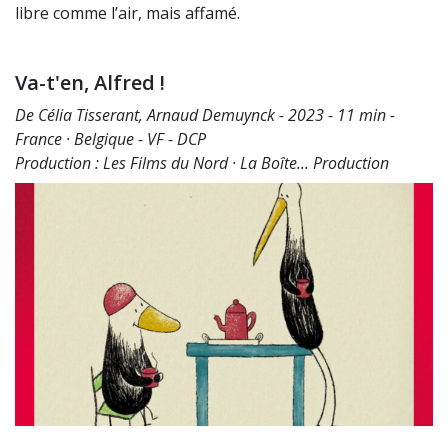
libre comme l’air, mais affamé.
Va-t'en, Alfred !
De Célia Tisserant, Arnaud Demuynck - 2023 - 11 min -
France · Belgique - VF - DCP
Production : Les Films du Nord · La Boîte... Production