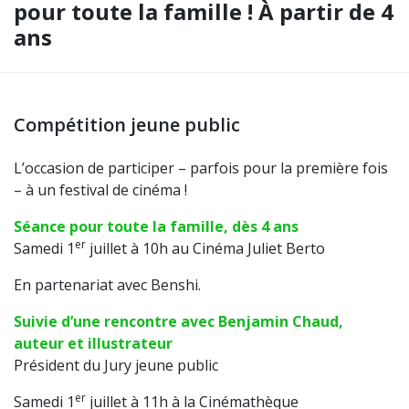
pour toute la famille ! À partir de 4
ans
Compétition jeune public
L’occasion de participer – parfois pour la première fois
– à un festival de cinéma !
Séance pour toute la
famille,
dès 4 ans
er
Samedi 1
juillet à 10h au Cinéma Juliet Berto
En partenariat avec Benshi.
Suivie d’une rencontre avec Benjamin Chaud,
auteur et illustrateur
Président du Jury jeune public
er
Samedi 1
juillet à 11h à la Cinémathèque