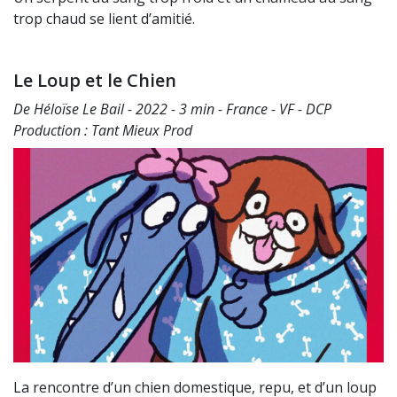
trop chaud se lient d’amitié.
Le Loup et le Chien
De Héloïse Le Bail - 2022 - 3 min - France - VF - DCP
Production : Tant Mieux Prod
La rencontre d’un chien domestique, repu, et d’un loup