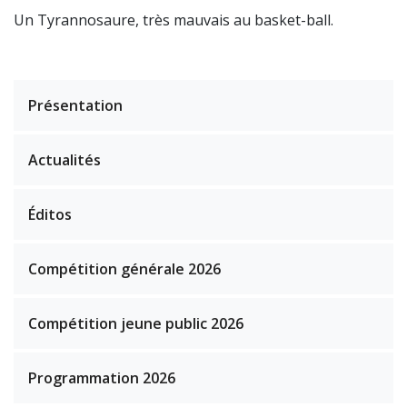
Un Tyrannosaure, très mauvais au basket-ball.
Présentation
Actualités
Éditos
Compétition générale 2026
Compétition jeune public 2026
Programmation 2026