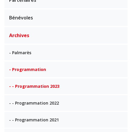
Bénévoles
Archives
- Palmarès
- Programmation
- - Programmation 2023
- - Programmation 2022
- - Programmation 2021