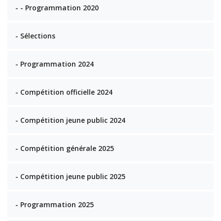
- - Programmation 2020
- Sélections
- Programmation 2024
- Compétition officielle 2024
- Compétition jeune public 2024
- Compétition générale 2025
- Compétition jeune public 2025
- Programmation 2025