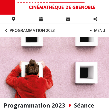
PROGRAMMATION 2023
MENU
Programmation 2023
Séance