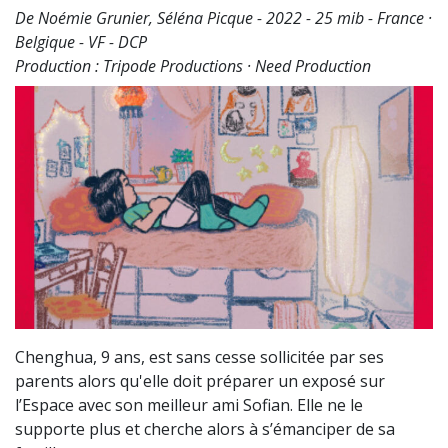
De Noémie Grunier, Séléna Picque - 2022 - 25 mib - France ·
Belgique - VF - DCP
Production : Tripode Productions · Need Production
Chenghua, 9 ans, est sans cesse sollicitée par ses
parents alors qu'elle doit préparer un exposé sur
l’Espace avec son meilleur ami Sofian. Elle ne le
supporte plus et cherche alors à s’émanciper de sa