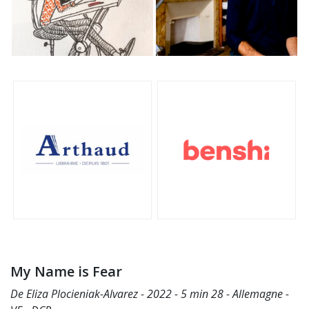
My Name is Fear
De Eliza Plocieniak-Alvarez - 2022 - 5 min 28 - Allemagne -