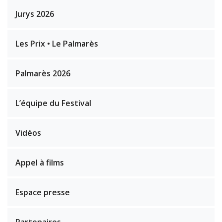
Jurys 2026
Les Prix • Le Palmarès
Palmarès 2026
L’équipe du Festival
Vidéos
Appel à films
Espace presse
Partenaires