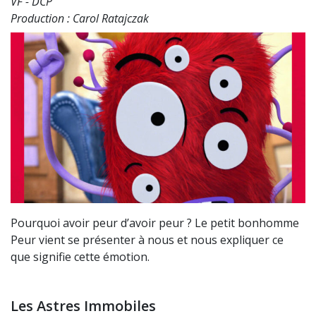
VF - DCP
Production : Carol Ratajczak
Pourquoi avoir peur d’avoir peur ? Le petit bonhomme
Peur vient se présenter à nous et nous expliquer ce
que signifie cette émotion.
Les Astres Immobiles