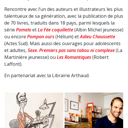
Rencontre avec l’un des auteurs et illustrateurs les plus
talentueux de sa génération, avec la publication de plus
de 70 livres, traduits dans 18 pays, parmi lesquels la
série
Pomelo
et
La Fée coquillette
(Albin Michel jeunesse)
ou encore
Pompon ours
(Hélium) et
Adieu Chaussette
(Actes Sud). Mais aussi des ouvrages pour adolescents
et adultes,
Sexe. Premiers pas sans tabou ni complexe
(La
Martinière jeunesse) ou
Les Romantiques
(Robert
Laffont).
En partenariat avec la Librairie Arthaud.