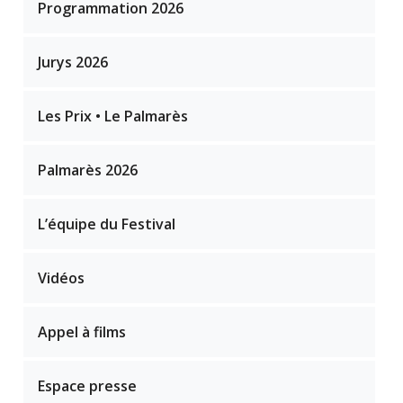
Programmation 2026
Jurys 2026
Les Prix • Le Palmarès
Palmarès 2026
L’équipe du Festival
Vidéos
Appel à films
Espace presse