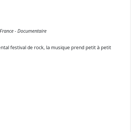
- France - Documentaire
al festival de rock, la musique prend petit à petit