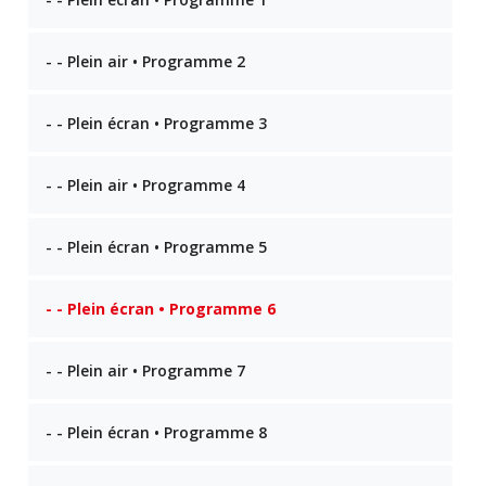
- - Plein air • Programme 2
- - Plein écran • Programme 3
- - Plein air • Programme 4
- - Plein écran • Programme 5
- - Plein écran • Programme 6
- - Plein air • Programme 7
- - Plein écran • Programme 8