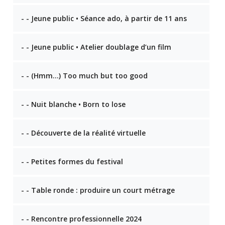
- - Jeune public • Séance ado, à partir de 11 ans
- - Jeune public • Atelier doublage d’un film
- - (Hmm…) Too much but too good
- - Nuit blanche • Born to lose
- - Découverte de la réalité virtuelle
- - Petites formes du festival
- - Table ronde : produire un court métrage
- - Rencontre professionnelle 2024