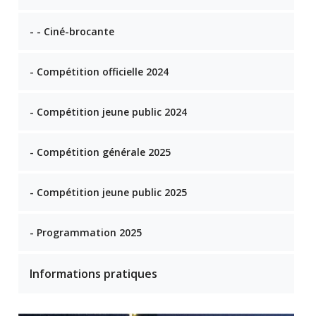
- - Ciné-brocante
- Compétition officielle 2024
- Compétition jeune public 2024
- Compétition générale 2025
- Compétition jeune public 2025
- Programmation 2025
Informations pratiques