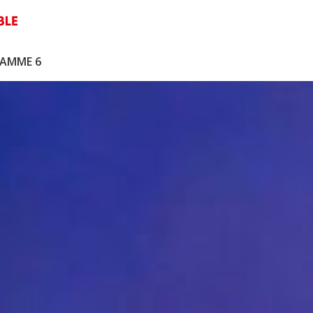
RAMME 6