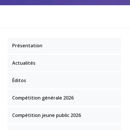
Présentation
Actualités
Éditos
Compétition générale 2026
Compétition jeune public 2026