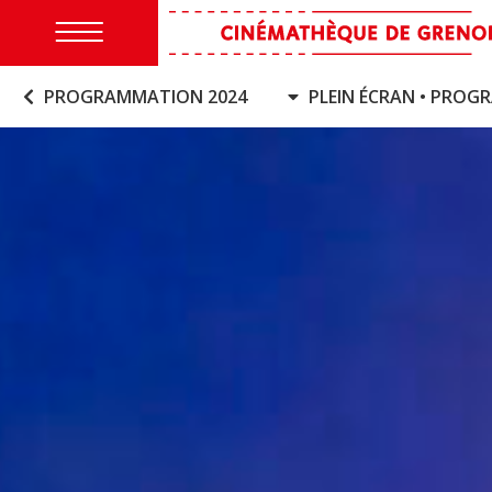
PROGRAMMATION 2024
PLEIN ÉCRAN • PROG