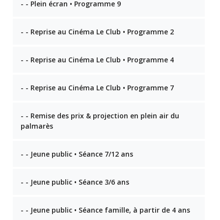
- - Plein écran • Programme 9
- - Reprise au Cinéma Le Club • Programme 2
- - Reprise au Cinéma Le Club • Programme 4
- - Reprise au Cinéma Le Club • Programme 7
- - Remise des prix & projection en plein air du
palmarès
- - Jeune public • Séance 7/12 ans
- - Jeune public • Séance 3/6 ans
- - Jeune public • Séance famille, à partir de 4 ans