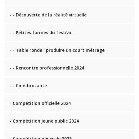
- - Découverte de la réalité virtuelle
- - Petites formes du festival
- - Table ronde : produire un court métrage
- - Rencontre professionnelle 2024
- - Ciné-brocante
- Compétition officielle 2024
- Compétition jeune public 2024
- Compétition générale 2025