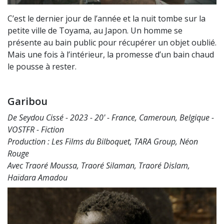
C’est le dernier jour de l’année et la nuit tombe sur la
petite ville de Toyama, au Japon. Un homme se
présente au bain public pour récupérer un objet oublié.
Mais une fois à l’intérieur, la promesse d’un bain chaud
le pousse à rester.
Garibou
De Seydou Cissé - 2023 - 20' - France, Cameroun, Belgique -
VOSTFR - Fiction
Production : Les Films du Bilboquet, TARA Group, Néon
Rouge
Avec Traoré Moussa, Traoré Silaman, Traoré Dislam,
Haïdara Amadou