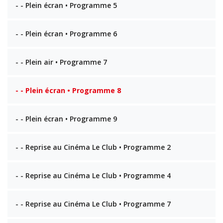
- - Plein écran • Programme 5
- - Plein écran • Programme 6
- - Plein air • Programme 7
- - Plein écran • Programme 8
- - Plein écran • Programme 9
- - Reprise au Cinéma Le Club • Programme 2
- - Reprise au Cinéma Le Club • Programme 4
- - Reprise au Cinéma Le Club • Programme 7