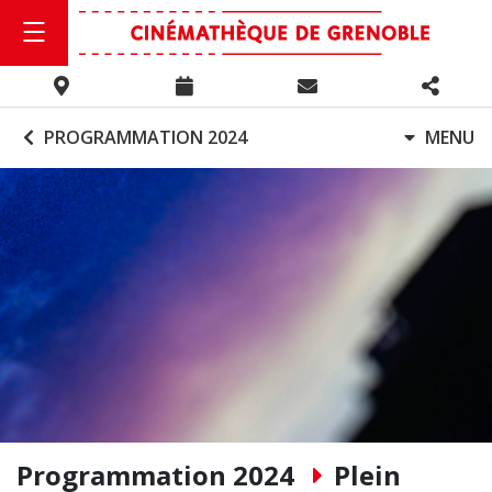
PROGRAMMATION 2024
MENU
Programmation 2024
Plein