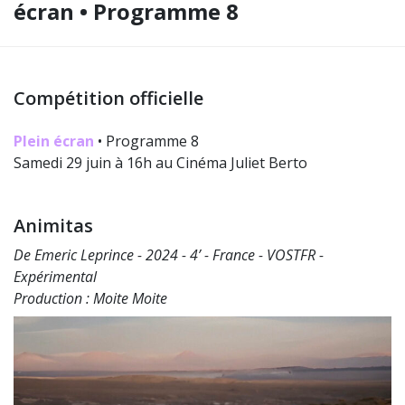
écran • Programme 8
Compétition officielle
Plein écran
• Programme 8
Samedi 29 juin à 16h au Cinéma Juliet Berto
Animitas
De Emeric Leprince - 2024 - 4’ - France - VOSTFR -
Expérimental
Production : Moite Moite