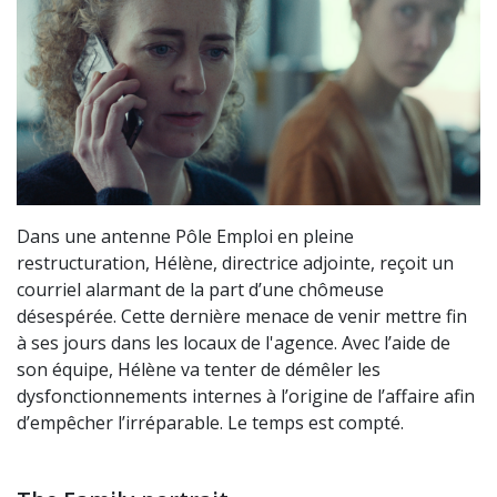
Dans une antenne Pôle Emploi en pleine
restructuration, Hélène, directrice adjointe, reçoit un
courriel alarmant de la part d’une chômeuse
désespérée. Cette dernière menace de venir mettre fin
à ses jours dans les locaux de l'agence. Avec l’aide de
son équipe, Hélène va tenter de démêler les
dysfonctionnements internes à l’origine de l’affaire afin
d’empêcher l’irréparable. Le temps est compté.