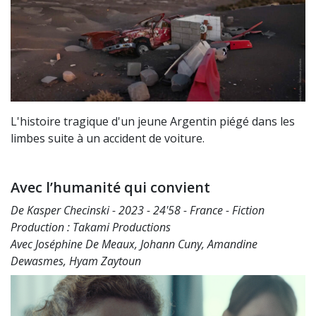
L'histoire tragique d'un jeune Argentin piégé dans les
limbes suite à un accident de voiture.
Avec l’humanité qui convient
De Kasper Checinski - 2023 - 24'58 - France - Fiction
Production : Takami Productions
Avec Joséphine De Meaux, Johann Cuny, Amandine
Dewasmes, Hyam Zaytoun