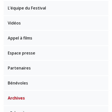
L’équipe du Festival
Vidéos
Appel à films
Espace presse
Partenaires
Bénévoles
Archives