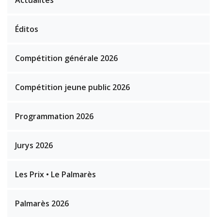
Éditos
Compétition générale 2026
Compétition jeune public 2026
Programmation 2026
Jurys 2026
Les Prix • Le Palmarès
Palmarès 2026