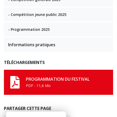
- Compétition jeune public 2025
- Programmation 2025
Informations pratiques
TÉLÉCHARGEMENTS
PROGRAMMATION DU FESTIVAL
PDF - 11,6 Mo
PARTAGER CETTE PAGE