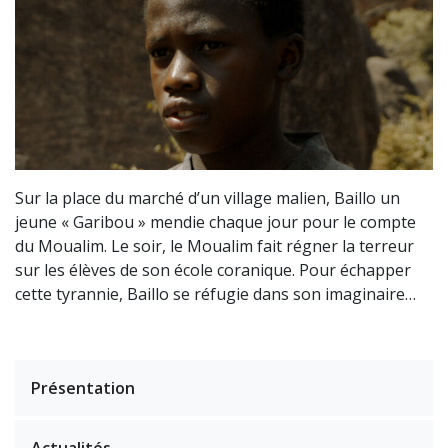
Sur la place du marché d’un village malien, Baillo un
jeune « Garibou » mendie chaque jour pour le compte
du Moualim. Le soir, le Moualim fait régner la terreur
sur les élèves de son école coranique. Pour échapper
cette tyrannie, Baillo se réfugie dans son imaginaire…
Présentation
Actualités