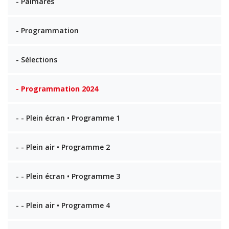
- Palmarès
- Programmation
- Sélections
- Programmation 2024
- - Plein écran • Programme 1
- - Plein air • Programme 2
- - Plein écran • Programme 3
- - Plein air • Programme 4