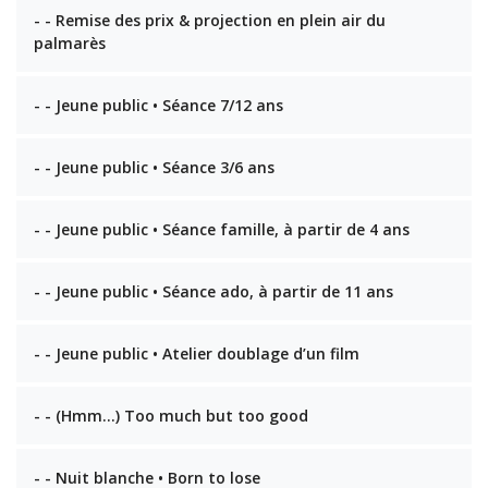
- - Remise des prix & projection en plein air du
palmarès
- - Jeune public • Séance 7/12 ans
- - Jeune public • Séance 3/6 ans
- - Jeune public • Séance famille, à partir de 4 ans
- - Jeune public • Séance ado, à partir de 11 ans
- - Jeune public • Atelier doublage d’un film
- - (Hmm…) Too much but too good
- - Nuit blanche • Born to lose