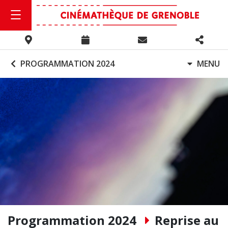
PROGRAMMATION 2024
MENU
Programmation 2024
Reprise au