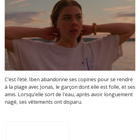
C’est l’été. Iben abandonne ses copines pour se rendre
à la plage avec Jonas, le garçon dont elle est folle, et ses
amis. Lorsqu’elle sort de l'eau, après avoir longuement
nagé, ses vêtements ont disparu.