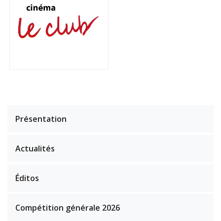
Présentation
Actualités
Éditos
Compétition générale 2026