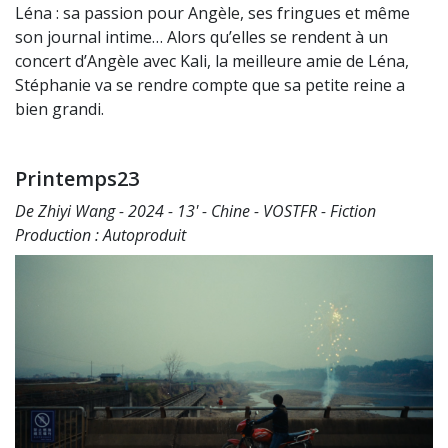
Léna : sa passion pour Angèle, ses fringues et même
son journal intime… Alors qu’elles se rendent à un
concert d’Angèle avec Kali, la meilleure amie de Léna,
Stéphanie va se rendre compte que sa petite reine a
bien grandi.
Printemps23
De Zhiyi Wang - 2024 - 13' - Chine - VOSTFR - Fiction
Production : Autoproduit