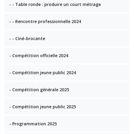
- - Table ronde : produire un court métrage
- - Rencontre professionnelle 2024
- - Ciné-brocante
- Compétition officielle 2024
- Compétition jeune public 2024
- Compétition générale 2025
- Compétition jeune public 2025
- Programmation 2025