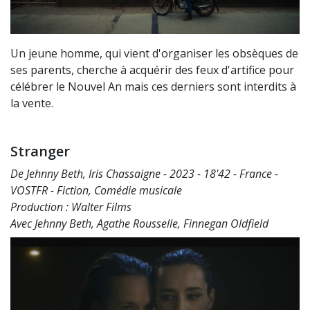
Un jeune homme, qui vient d'organiser les obsèques de
ses parents, cherche à acquérir des feux d'artifice pour
célébrer le Nouvel An mais ces derniers sont interdits à
la vente.
Stranger
De Jehnny Beth, Iris Chassaigne - 2023 - 18'42 - France -
VOSTFR - Fiction, Comédie musicale
Production : Walter Films
Avec Jehnny Beth, Agathe Rousselle, Finnegan Oldfield