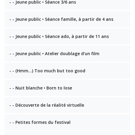
- - Jeune public • Séance 3/6 ans
- - Jeune public • Séance famille, à partir de 4 ans
- - Jeune public • Séance ado, à partir de 11 ans
- - Jeune public • Atelier doublage d’un film
- - (Hmm…) Too much but too good
- - Nuit blanche • Born to lose
- - Découverte de la réalité virtuelle
- - Petites formes du festival