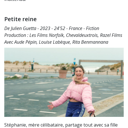
Petite reine
De Julien Guetta - 2023 - 24'52 - France - Fiction
Production : Les Films Norfolk, Chevaldeuxtrois, Razel Films
Avec Aude Pépin, Louise Labèque, Rita Benmannana
Stéphanie, mère célibataire, partage tout avec sa fille