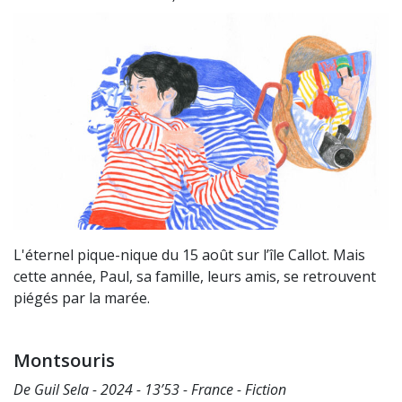
L'éternel pique-nique du 15 août sur l’île Callot. Mais
cette année, Paul, sa famille, leurs amis, se retrouvent
piégés par la marée.
Montsouris
De Guil Sela - 2024 - 13’53 - France - Fiction