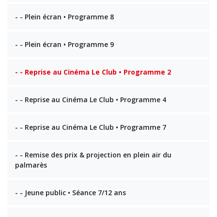
- - Plein écran • Programme 8
- - Plein écran • Programme 9
- - Reprise au Cinéma Le Club • Programme 2
- - Reprise au Cinéma Le Club • Programme 4
- - Reprise au Cinéma Le Club • Programme 7
- - Remise des prix & projection en plein air du
palmarès
- - Jeune public • Séance 7/12 ans