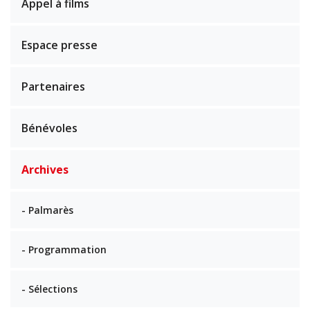
Appel à films
Espace presse
Partenaires
Bénévoles
Archives
- Palmarès
- Programmation
- Sélections