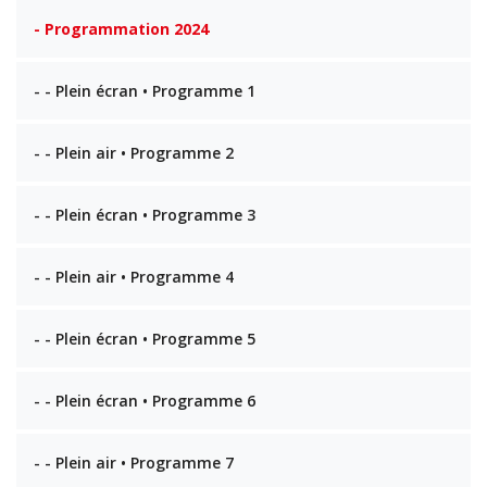
- Programmation 2024
- - Plein écran • Programme 1
- - Plein air • Programme 2
- - Plein écran • Programme 3
- - Plein air • Programme 4
- - Plein écran • Programme 5
- - Plein écran • Programme 6
- - Plein air • Programme 7