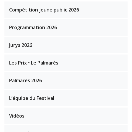
Compétition jeune public 2026
Programmation 2026
Jurys 2026
Les Prix • Le Palmarès
Palmarès 2026
L’équipe du Festival
Vidéos