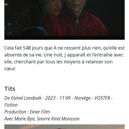
Cela fait 548 jours que A ne ressent plus rien, qu’elle est
absente de sa vie. Une nuit, J apparaît et l’entraîne avec
elle, cherchant par tous les moyens à relancer son
cœur.
Tits
De Eivind Landsvik - 2023 - 11'49 - Norvège - VOSTFR -
Fiction
Production : Einar Film
Avec Marie Bya, Snorre Kind Monsson