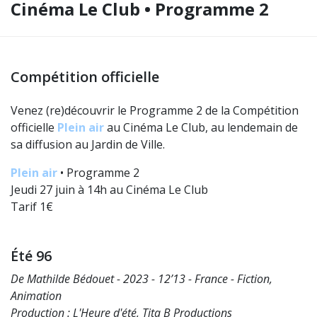
Cinéma Le Club • Programme 2
Compétition officielle
Venez (re)découvrir le Programme 2 de la Compétition
officielle
Plein air
au Cinéma Le Club, au lendemain de
sa diffusion au Jardin de Ville.
Plein air
• Programme 2
Jeudi 27 juin à 14h au Cinéma Le Club
Tarif 1€
Été 96
De Mathilde Bédouet - 2023 - 12’13 - France - Fiction,
Animation
Production : L'Heure d'été, Tita B Productions