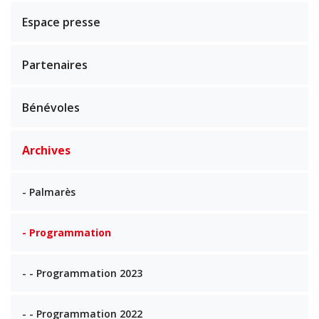
Espace presse
Partenaires
Bénévoles
Archives
- Palmarès
- Programmation
- - Programmation 2023
- - Programmation 2022