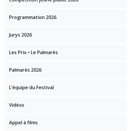
Programmation 2026
Jurys 2026
Les Prix • Le Palmarès
Palmarès 2026
L’équipe du Festival
Vidéos
Appel à films