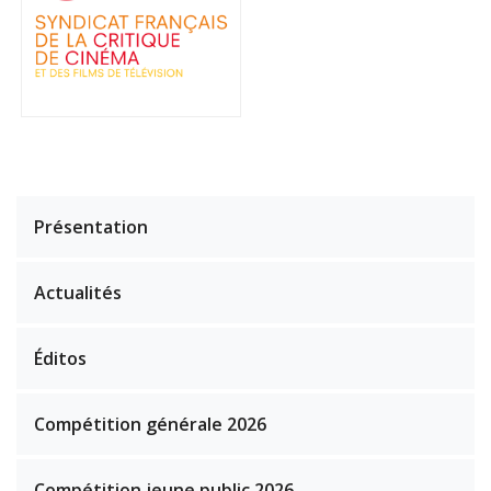
Présentation
Actualités
Éditos
Compétition générale 2026
Compétition jeune public 2026