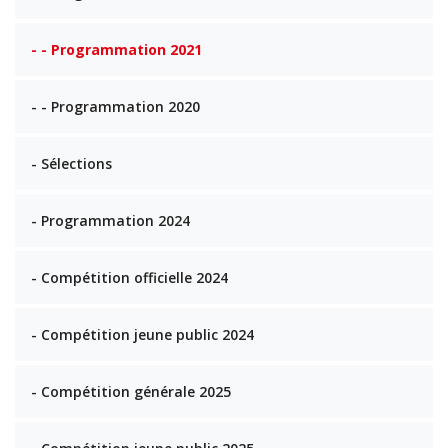
- - Programmation 2021
- - Programmation 2020
- Sélections
- Programmation 2024
- Compétition officielle 2024
- Compétition jeune public 2024
- Compétition générale 2025