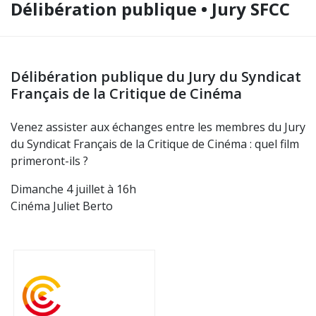
Délibération publique • Jury SFCC
Délibération publique du Jury du Syndicat
Français de la Critique de Cinéma
Venez assister aux échanges entre les membres du Jury
du
Syndicat Français de la Critique de Cinéma
: quel film
primeront-ils ?
Dimanche 4 juillet à 16h
Cinéma Juliet Berto