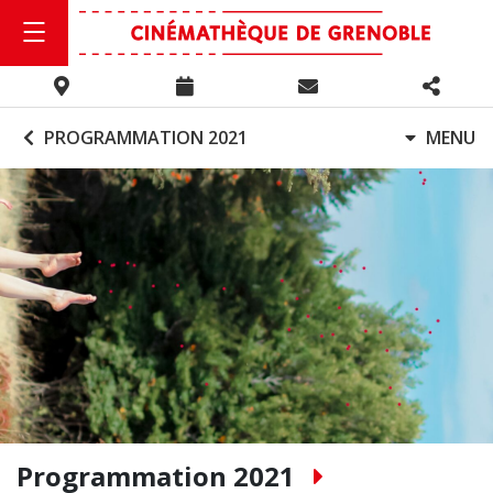
PROGRAMMATION 2021
MENU
Programmation 2021