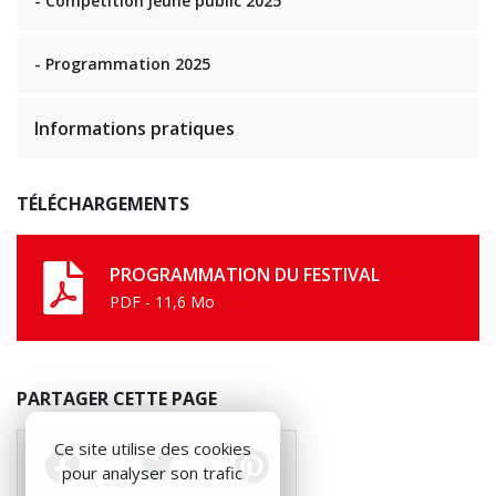
- Compétition jeune public 2025
- Programmation 2025
Informations pratiques
TÉLÉCHARGEMENTS
PROGRAMMATION DU FESTIVAL
PDF - 11,6 Mo
PARTAGER CETTE PAGE
Ce site utilise des cookies
pour analyser son trafic