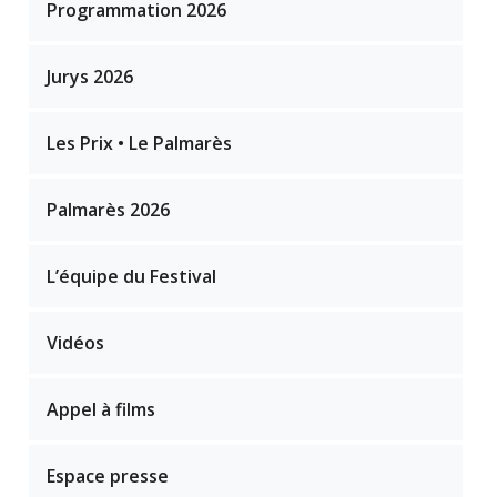
Programmation 2026
Jurys 2026
Les Prix • Le Palmarès
Palmarès 2026
L’équipe du Festival
Vidéos
Appel à films
Espace presse