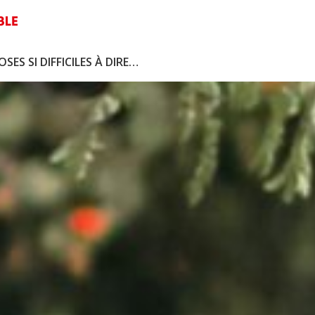
SES SI DIFFICILES À DIRE…