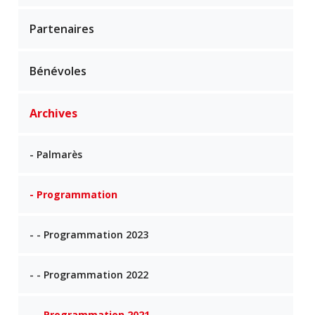
Partenaires
Bénévoles
Archives
- Palmarès
- Programmation
- - Programmation 2023
- - Programmation 2022
- - Programmation 2021