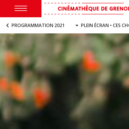
PROGRAMMATION 2021
PLEIN ÉCRAN • CES CHO