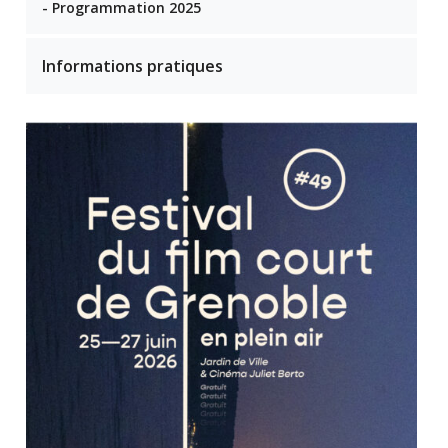
- Programmation 2025
Informations pratiques