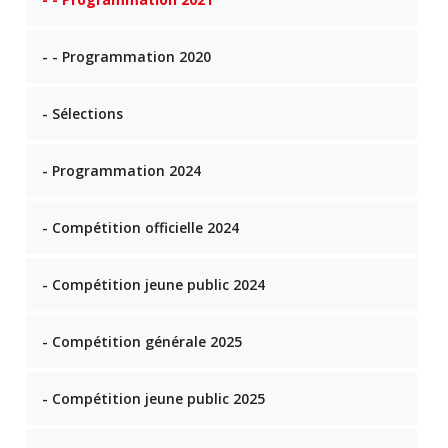
- - Programmation 2020
- Sélections
- Programmation 2024
- Compétition officielle 2024
- Compétition jeune public 2024
- Compétition générale 2025
- Compétition jeune public 2025