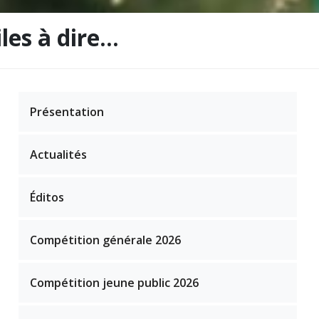
iles à dire…
Présentation
Actualités
Éditos
Compétition générale 2026
Compétition jeune public 2026