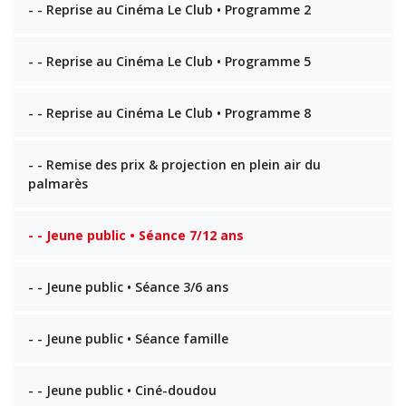
- - Reprise au Cinéma Le Club • Programme 2
- - Reprise au Cinéma Le Club • Programme 5
- - Reprise au Cinéma Le Club • Programme 8
- - Remise des prix & projection en plein air du
palmarès
- - Jeune public • Séance 7/12 ans
- - Jeune public • Séance 3/6 ans
- - Jeune public • Séance famille
- - Jeune public • Ciné-doudou