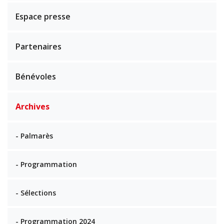
Espace presse
Partenaires
Bénévoles
Archives
- Palmarès
- Programmation
- Sélections
- Programmation 2024