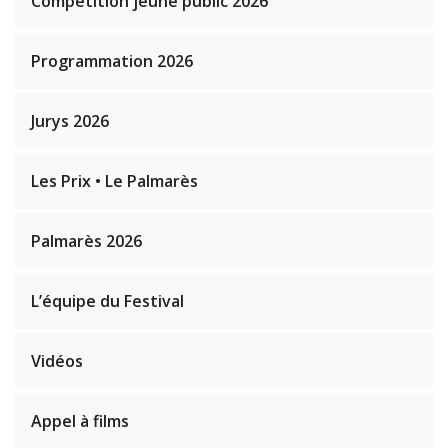
Compétition jeune public 2026
Programmation 2026
Jurys 2026
Les Prix • Le Palmarès
Palmarès 2026
L’équipe du Festival
Vidéos
Appel à films