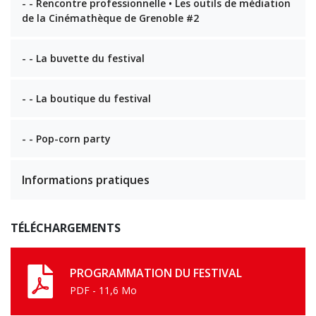
- - Rencontre professionnelle • Les outils de médiation
de la Cinémathèque de Grenoble #2
- - La buvette du festival
- - La boutique du festival
- - Pop-corn party
Informations pratiques
TÉLÉCHARGEMENTS
PROGRAMMATION DU FESTIVAL
PDF - 11,6 Mo