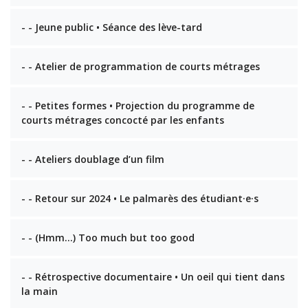
- - Jeune public • Séance des lève-tard
- - Atelier de programmation de courts métrages
- - Petites formes • Projection du programme de
courts métrages concocté par les enfants
- - Ateliers doublage d’un film
- - Retour sur 2024 • Le palmarès des étudiant·e·s
- - (Hmm…) Too much but too good
- - Rétrospective documentaire • Un oeil qui tient dans
la main