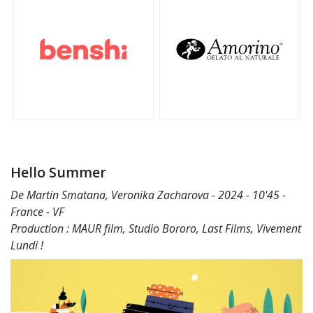
Hello Summer
De Martin Smatana, Veronika Zacharova - 2024 - 10'45 -
France - VF
Production : MAUR film, Studio Bororo, Last Films, Vivement
Lundi !