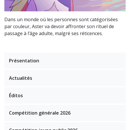
Dans un monde où les personnes sont catégorisées
par couleur, Aster va devoir affronter son rituel de
passage à l’âge adulte, malgré ses réticences.
Présentation
Actualités
Éditos
Compétition générale 2026