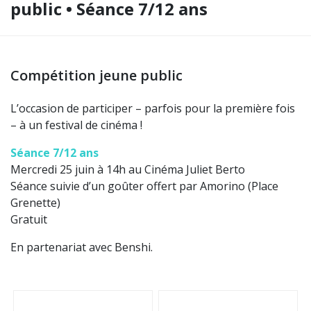
public • Séance 7/12 ans
Compétition jeune public
L’occasion de participer – parfois pour la première fois
– à un festival de cinéma !
Séance 7/12 ans
Mercredi 25 juin à 14h au Cinéma Juliet Berto
Séance suivie d’un goûter offert par Amorino (Place
Grenette)
Gratuit
En partenariat avec Benshi.