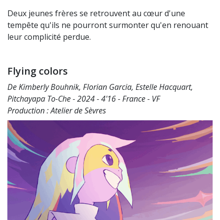
Deux jeunes frères se retrouvent au cœur d'une
tempête qu'ils ne pourront surmonter qu'en renouant
leur complicité perdue.
Flying colors
De Kimberly Bouhnik, Florian Garcia, Estelle Hacquart,
Pitchayapa To-Che - 2024 - 4'16 - France - VF
Production : Atelier de Sèvres