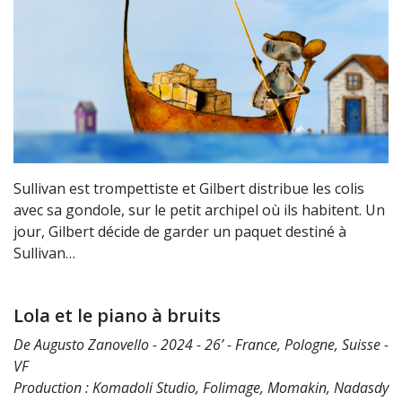
Sullivan est trompettiste et Gilbert distribue les colis
avec sa gondole, sur le petit archipel où ils habitent. Un
jour, Gilbert décide de garder un paquet destiné à
Sullivan…
Lola et le piano à bruits
De Augusto Zanovello - 2024 - 26’ - France, Pologne, Suisse -
VF
Production : Komadoli Studio, Folimage, Momakin, Nadasdy