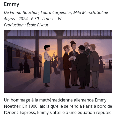
Emmy
De Emma Bouchon, Laura Carpentier, Mila Mersch, Soline
Augris - 2024 - 6'30 - France - VF
Production : École Pivaut
Un hommage à la mathématicienne allemande Emmy
Noether. En 1900, alors qu’elle se rend à Paris à bord de
l’Orient-Express, Emmy s’attelle à une équation réputée