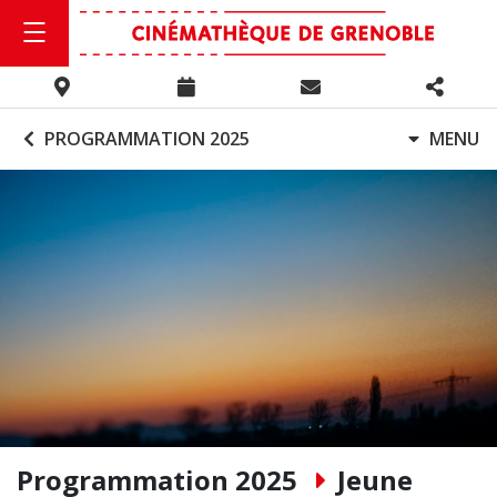
PROGRAMMATION 2025
MENU
Programmation 2025
Jeune