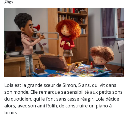
Film
Lola est la grande sœur de Simon, 5 ans, qui vit dans
son monde. Elle remarque sa sensibilité aux petits sons
du quotidien, qui le font sans cesse réagir. Lola décide
alors, avec son ami Rolih, de construire un piano à
bruits.