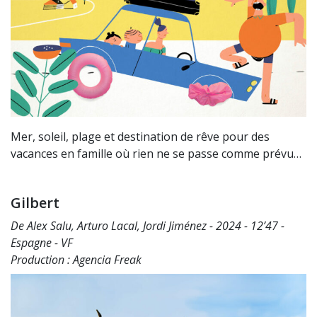
Mer, soleil, plage et destination de rêve pour des
vacances en famille où rien ne se passe comme prévu…
Gilbert
De Alex Salu, Arturo Lacal, Jordi Jiménez - 2024 - 12’47 -
Espagne - VF
Production : Agencia Freak