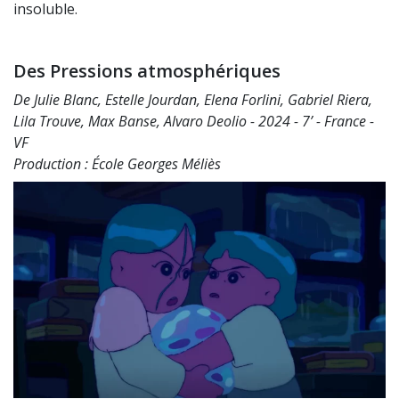
insoluble.
Des Pressions atmosphériques
De Julie Blanc, Estelle Jourdan, Elena Forlini, Gabriel Riera,
Lila Trouve, Max Banse, Alvaro Deolio - 2024 - 7’ - France -
VF
Production : École Georges Méliès