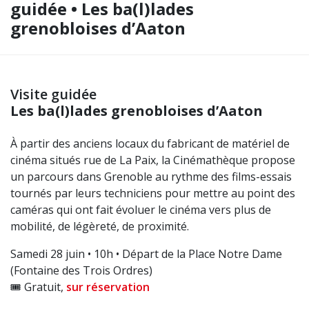
guidée • Les ba(l)lades
grenobloises d’Aaton
Visite guidée
Les ba(l)lades grenobloises d’Aaton
À partir des anciens locaux du fabricant de matériel de
cinéma situés rue de La Paix, la Cinémathèque propose
un parcours dans Grenoble au rythme des films-essais
tournés par leurs techniciens pour mettre au point des
caméras qui ont fait évoluer le cinéma vers plus de
mobilité, de légèreté, de proximité.
Samedi 28 juin • 10h • Départ de la Place Notre Dame
(Fontaine des Trois Ordres)
🎟️ Gratuit,
sur réservation