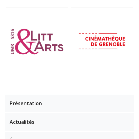
Présentation
Actualités