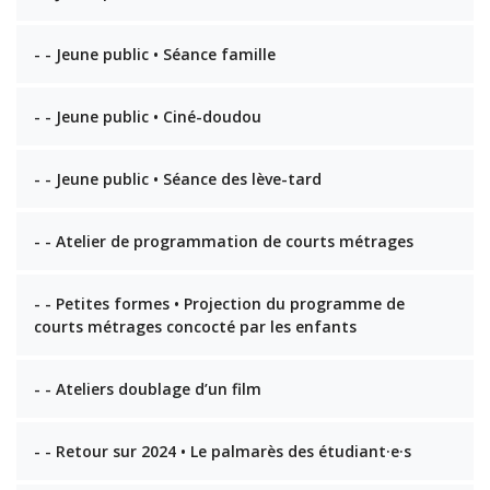
- - Jeune public • Séance famille
- - Jeune public • Ciné-doudou
- - Jeune public • Séance des lève-tard
- - Atelier de programmation de courts métrages
- - Petites formes • Projection du programme de
courts métrages concocté par les enfants
- - Ateliers doublage d’un film
- - Retour sur 2024 • Le palmarès des étudiant·e·s