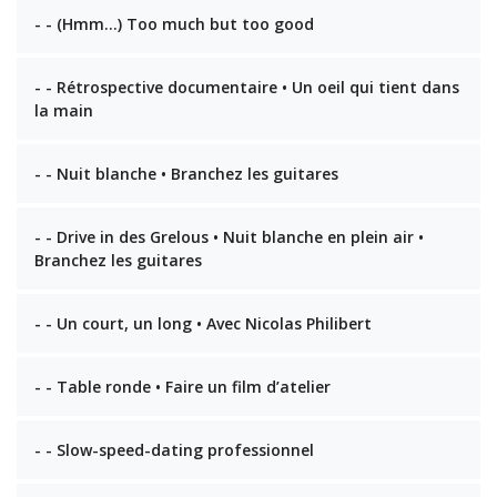
- - (Hmm…) Too much but too good
- - Rétrospective documentaire • Un oeil qui tient dans
la main
- - Nuit blanche • Branchez les guitares
- - Drive in des Grelous • Nuit blanche en plein air •
Branchez les guitares
- - Un court, un long • Avec Nicolas Philibert
- - Table ronde • Faire un film d’atelier
- - Slow-speed-dating professionnel