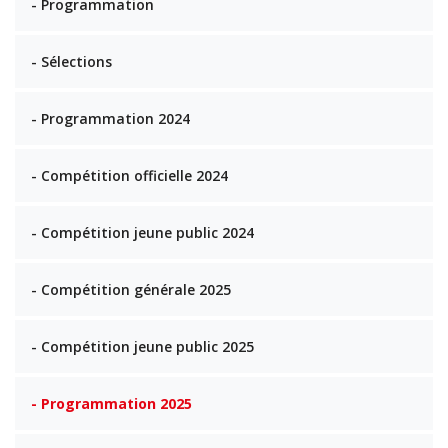
- Programmation
- Sélections
- Programmation 2024
- Compétition officielle 2024
- Compétition jeune public 2024
- Compétition générale 2025
- Compétition jeune public 2025
- Programmation 2025