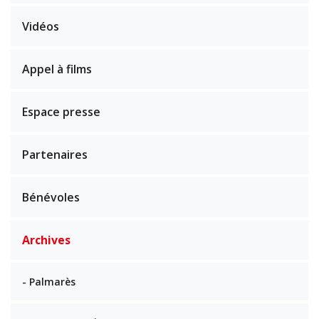
Vidéos
Appel à films
Espace presse
Partenaires
Bénévoles
Archives
- Palmarès