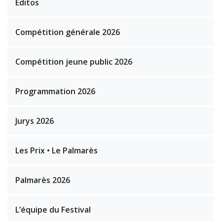
Éditos
Compétition générale 2026
Compétition jeune public 2026
Programmation 2026
Jurys 2026
Les Prix • Le Palmarès
Palmarès 2026
L’équipe du Festival