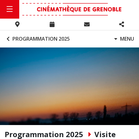
PROGRAMMATION 2025
MENU
Programmation 2025
Visite