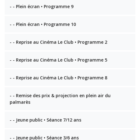
- - Plein écran • Programme 9
- - Plein écran • Programme 10
- - Reprise au Cinéma Le Club • Programme 2
- - Reprise au Cinéma Le Club • Programme 5
- - Reprise au Cinéma Le Club • Programme 8
- - Remise des prix & projection en plein air du
palmarès
- - Jeune public • Séance 7/12 ans
- - Jeune public • Séance 3/6 ans