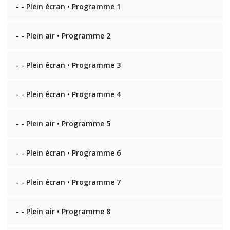
- - Plein écran • Programme 1
- - Plein air • Programme 2
- - Plein écran • Programme 3
- - Plein écran • Programme 4
- - Plein air • Programme 5
- - Plein écran • Programme 6
- - Plein écran • Programme 7
- - Plein air • Programme 8