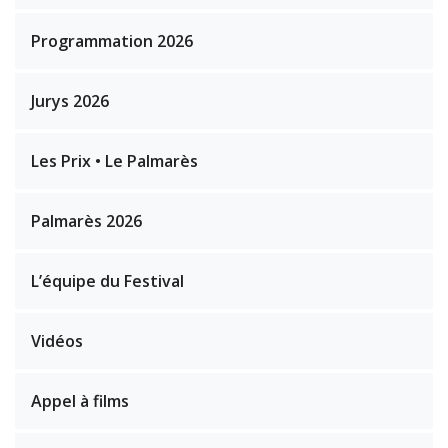
Programmation 2026
Jurys 2026
Les Prix • Le Palmarès
Palmarès 2026
L’équipe du Festival
Vidéos
Appel à films