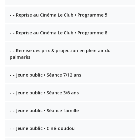
- - Reprise au Cinéma Le Club • Programme 5
- - Reprise au Cinéma Le Club • Programme 8
- - Remise des prix & projection en plein air du
palmarès
- - Jeune public • Séance 7/12 ans
- - Jeune public • Séance 3/6 ans
- - Jeune public • Séance famille
- - Jeune public • Ciné-doudou