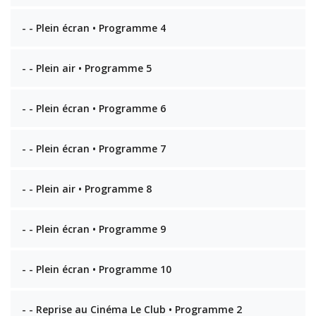
- - Plein écran • Programme 4
- - Plein air • Programme 5
- - Plein écran • Programme 6
- - Plein écran • Programme 7
- - Plein air • Programme 8
- - Plein écran • Programme 9
- - Plein écran • Programme 10
- - Reprise au Cinéma Le Club • Programme 2