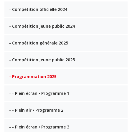
- Compétition officielle 2024
- Compétition jeune public 2024
- Compétition générale 2025
- Compétition jeune public 2025
- Programmation 2025
- - Plein écran • Programme 1
- - Plein air • Programme 2
- - Plein écran • Programme 3