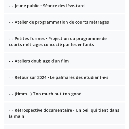
- - Jeune public • Séance des lève-tard
- - Atelier de programmation de courts métrages
- - Petites formes • Projection du programme de
courts métrages concocté par les enfants
- - Ateliers doublage d’un film
- - Retour sur 2024 • Le palmarès des étudiant·e·s
- - (Hmm…) Too much but too good
- - Rétrospective documentaire • Un oeil qui tient dans
la main