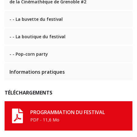
de la Cinémathèque de Grenoble #2
- - La buvette du festival
- - La boutique du festival
- - Pop-corn party
Informations pratiques
TÉLÉCHARGEMENTS
PROGRAMMATION DU FESTIVAL
PDF - 11,6 Mo