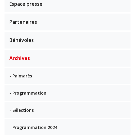
Espace presse
Partenaires
Bénévoles
Archives
- Palmarès
- Programmation
- Sélections
- Programmation 2024