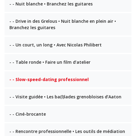
- - Nuit blanche • Branchez les guitares
- - Drive in des Grelous • Nuit blanche en plein air •
Branchez les guitares
- - Un court, un long • Avec Nicolas Philibert
- - Table ronde • Faire un film d’atelier
- - Slow-speed-dating professionnel
- - Visite guidée • Les ba(l)lades grenobloises d’Aaton
- - Ciné-brocante
- - Rencontre professionnelle • Les outils de médiation