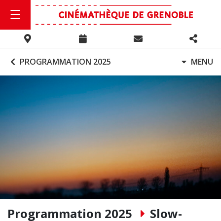
PROGRAMMATION 2025
MENU
Programmation 2025
Slow-