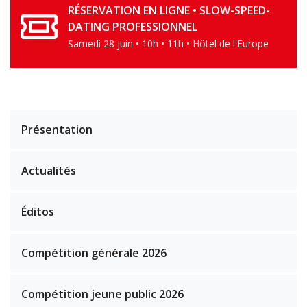
RÉSERVATION EN LIGNE • SLOW-SPEED-
DATING PROFESSIONNEL
Samedi 28 juin • 10h • 11h • Hôtel de l'Europe
Présentation
Actualités
Éditos
Compétition générale 2026
Compétition jeune public 2026