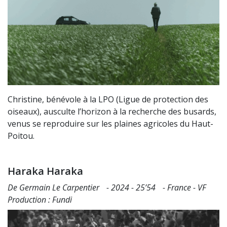
Christine, bénévole à la LPO (Ligue de protection des
oiseaux), ausculte l’horizon à la recherche des busards,
venus se reproduire sur les plaines agricoles du Haut-
Poitou.
Haraka Haraka
De Germain Le Carpentier - 2024 - 25’54 - France - VF
Production : Fundi