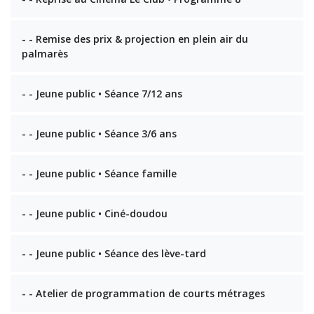
- - Remise des prix & projection en plein air du
palmarès
- - Jeune public • Séance 7/12 ans
- - Jeune public • Séance 3/6 ans
- - Jeune public • Séance famille
- - Jeune public • Ciné-doudou
- - Jeune public • Séance des lève-tard
- - Atelier de programmation de courts métrages