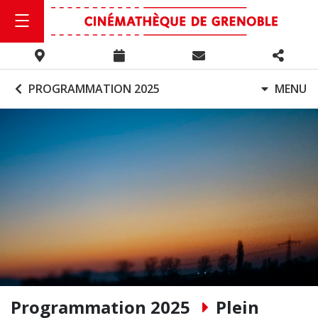
PROGRAMMATION 2025
MENU
Programmation 2025
Plein