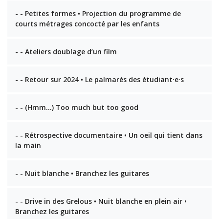
- - Petites formes • Projection du programme de
courts métrages concocté par les enfants
- - Ateliers doublage d’un film
- - Retour sur 2024 • Le palmarès des étudiant·e·s
- - (Hmm…) Too much but too good
- - Rétrospective documentaire • Un oeil qui tient dans
la main
- - Nuit blanche • Branchez les guitares
- - Drive in des Grelous • Nuit blanche en plein air •
Branchez les guitares