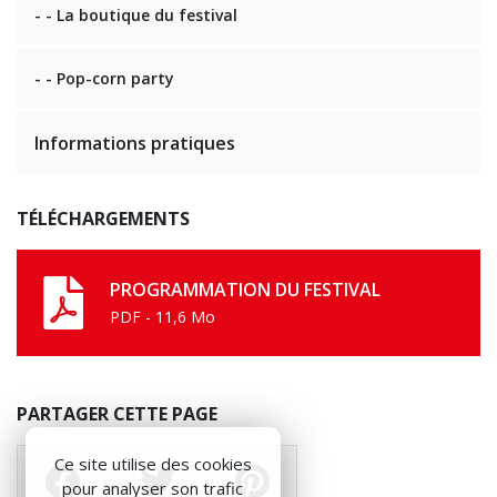
- - La boutique du festival
- - Pop-corn party
Informations pratiques
TÉLÉCHARGEMENTS
PROGRAMMATION DU FESTIVAL
PDF - 11,6 Mo
PARTAGER CETTE PAGE
Ce site utilise des cookies
pour analyser son trafic