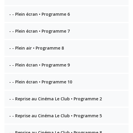
- - Plein écran • Programme 6
- - Plein écran • Programme 7
- - Plein air • Programme 8
- - Plein écran • Programme 9
- - Plein écran • Programme 10
- - Reprise au Cinéma Le Club • Programme 2
- - Reprise au Cinéma Le Club • Programme 5
- - Reprise au Cinéma Le Club • Programme 8