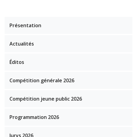
Présentation
Actualités
Éditos
Compétition générale 2026
Compétition jeune public 2026
Programmation 2026
Jurys 2026