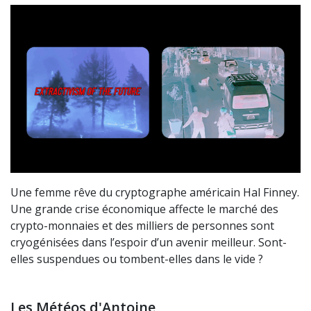
Une femme rêve du cryptographe américain Hal Finney.
Une grande crise économique affecte le marché des
crypto-monnaies et des milliers de personnes sont
cryogénisées dans l’espoir d’un avenir meilleur. Sont-
elles suspendues ou tombent-elles dans le vide ?
Les Météos d'Antoine