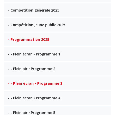
- Compétition générale 2025
- Compétition jeune public 2025
- Programmation 2025
- - Plein écran • Programme 1
- - Plein air • Programme 2
- - Plein écran • Programme 3
- - Plein écran • Programme 4
- - Plein air • Programme 5