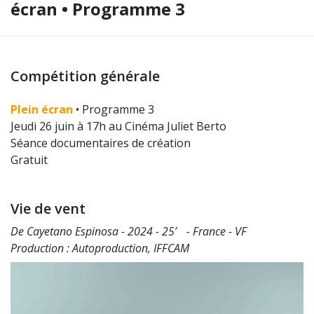
écran • Programme 3
Compétition générale
Plein écran
• Programme 3
Jeudi 26 juin à 17h au Cinéma Juliet Berto
Séance documentaires de création
Gratuit
Vie de vent
De Cayetano Espinosa - 2024 - 25’ - France - VF
Production : Autoproduction, IFFCAM