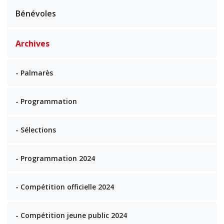
Bénévoles
Archives
- Palmarès
- Programmation
- Sélections
- Programmation 2024
- Compétition officielle 2024
- Compétition jeune public 2024