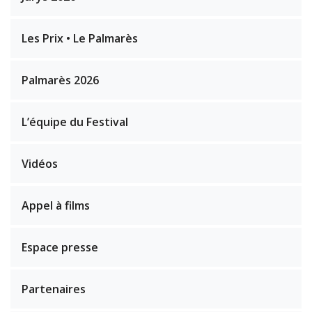
Les Prix • Le Palmarès
Palmarès 2026
L’équipe du Festival
Vidéos
Appel à films
Espace presse
Partenaires