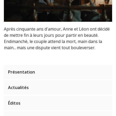
Après cinquante ans d'amour, Anne et Léon ont décidé
de mettre fin à leurs jours pour partir en beauté.
Endimanché, le couple attend la mort, main dans la
main... mais une dispute vient tout bouleverser.
Présentation
Actualités
Éditos