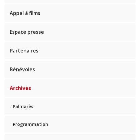
Appel à films
Espace presse
Partenaires
Bénévoles
Archives
- Palmarès
- Programmation