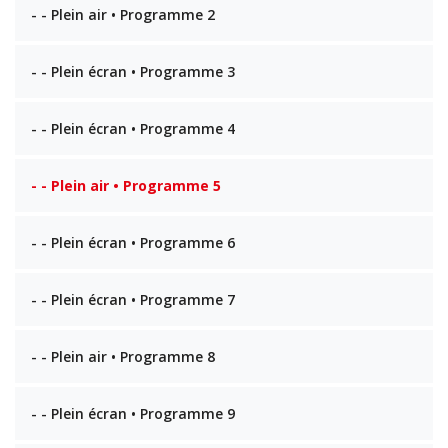
- - Plein air • Programme 2
- - Plein écran • Programme 3
- - Plein écran • Programme 4
- - Plein air • Programme 5
- - Plein écran • Programme 6
- - Plein écran • Programme 7
- - Plein air • Programme 8
- - Plein écran • Programme 9