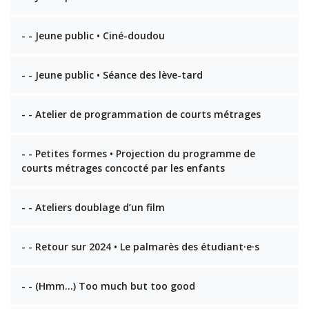
- - Jeune public • Ciné-doudou
- - Jeune public • Séance des lève-tard
- - Atelier de programmation de courts métrages
- - Petites formes • Projection du programme de
courts métrages concocté par les enfants
- - Ateliers doublage d’un film
- - Retour sur 2024 • Le palmarès des étudiant·e·s
- - (Hmm…) Too much but too good