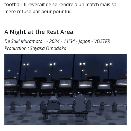
football. Il rêverait de se rendre à un match mais sa
mère refuse par peur pour lui…
A Night at the Rest Area
De Saki Muramoto - 2024 - 11’34 - Japon - VOSTFR
Production : Sayaka Omodaka