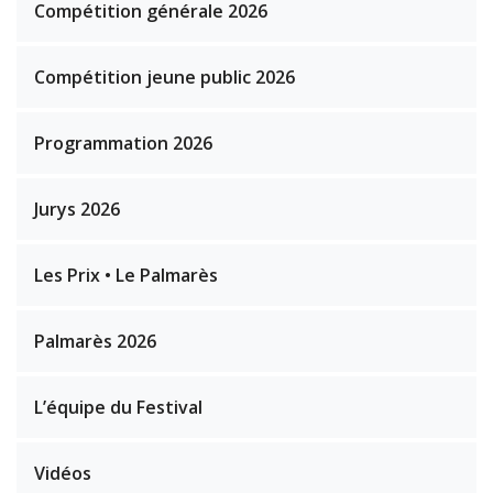
Compétition générale 2026
Compétition jeune public 2026
Programmation 2026
Jurys 2026
Les Prix • Le Palmarès
Palmarès 2026
L’équipe du Festival
Vidéos