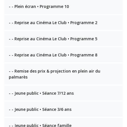
- - Plein écran • Programme 10
- - Reprise au Cinéma Le Club • Programme 2
- - Reprise au Cinéma Le Club • Programme 5
- - Reprise au Cinéma Le Club • Programme 8
- - Remise des prix & projection en plein air du
palmarès
- - Jeune public • Séance 7/12 ans
- - Jeune public • Séance 3/6 ans
- - Jeune public • Séance famille