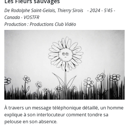
Les Fleurs sauvages
De Rodolphe Saint-Gelais, Thierry Sirois - 2024 - 5’45 -
Canada - VOSTFR
Production : Productions Club Vidéo
À travers un message téléphonique détaillé, un homme
explique à son interlocuteur comment tondre sa
pelouse en son absence.