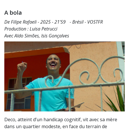
A bola
De Filipe Rafaeli - 2025 - 21’59 - Brésil - VOSTFR
Production : Luisa Petrucci
Avec Aldo Simões, Isis Gonçalves
Deco, atteint d’un handicap cognitif, vit avec sa mère
dans un quartier modeste, en face du terrain de