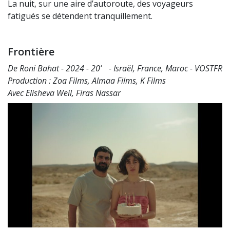
La nuit, sur une aire d’autoroute, des voyageurs
fatigués se détendent tranquillement.
Frontière
De Roni Bahat - 2024 - 20’ - Israël, France, Maroc - VOSTFR
Production : Zoa Films, Almaa Films, K Films
Avec Elisheva Weil, Firas Nassar