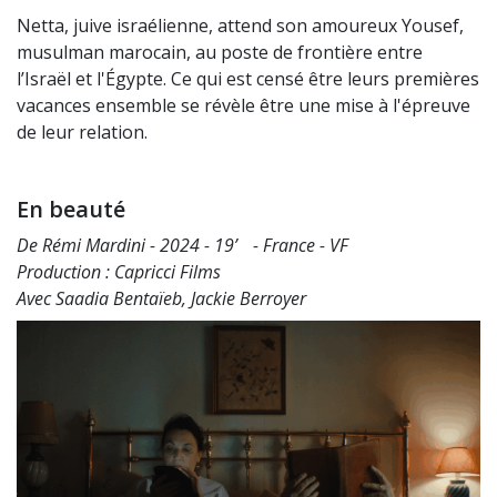
Netta, juive israélienne, attend son amoureux Yousef,
musulman marocain, au poste de frontière entre
l’Israël et l'Égypte. Ce qui est censé être leurs premières
vacances ensemble se révèle être une mise à l'épreuve
de leur relation.
En beauté
De Rémi Mardini - 2024 - 19’ - France - VF
Production : Capricci Films
Avec Saadia Bentaïeb, Jackie Berroyer