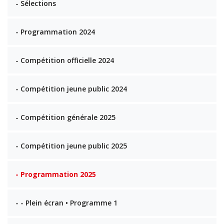
- Sélections
- Programmation 2024
- Compétition officielle 2024
- Compétition jeune public 2024
- Compétition générale 2025
- Compétition jeune public 2025
- Programmation 2025
- - Plein écran • Programme 1