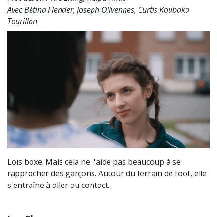
Avec Bétina Flender, Joseph Olivennes, Curtis Koubaka
Tourillon
Loïs boxe. Mais cela ne l'aide pas beaucoup à se
rapprocher des garçons. Autour du terrain de foot, elle
s'entraîne à aller au contact.