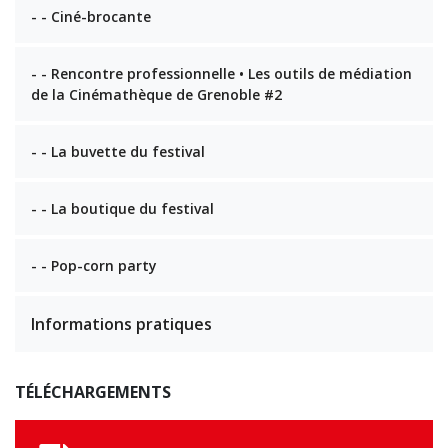
- - Ciné-brocante
- - Rencontre professionnelle • Les outils de médiation
de la Cinémathèque de Grenoble #2
- - La buvette du festival
- - La boutique du festival
- - Pop-corn party
Informations pratiques
TÉLÉCHARGEMENTS