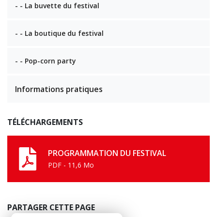
- - La buvette du festival
- - La boutique du festival
- - Pop-corn party
Informations pratiques
TÉLÉCHARGEMENTS
PROGRAMMATION DU FESTIVAL
PDF - 11,6 Mo
PARTAGER CETTE PAGE