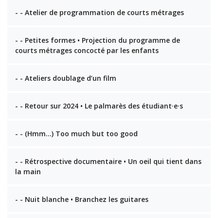
- - Atelier de programmation de courts métrages
- - Petites formes • Projection du programme de
courts métrages concocté par les enfants
- - Ateliers doublage d’un film
- - Retour sur 2024 • Le palmarès des étudiant·e·s
- - (Hmm…) Too much but too good
- - Rétrospective documentaire • Un oeil qui tient dans
la main
- - Nuit blanche • Branchez les guitares