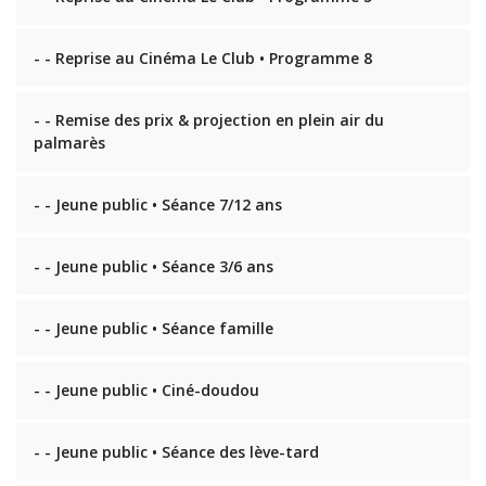
- - Reprise au Cinéma Le Club • Programme 8
- - Remise des prix & projection en plein air du
palmarès
- - Jeune public • Séance 7/12 ans
- - Jeune public • Séance 3/6 ans
- - Jeune public • Séance famille
- - Jeune public • Ciné-doudou
- - Jeune public • Séance des lève-tard