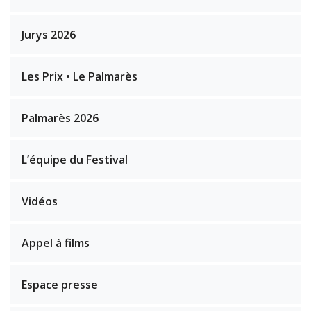
Jurys 2026
Les Prix • Le Palmarès
Palmarès 2026
L’équipe du Festival
Vidéos
Appel à films
Espace presse