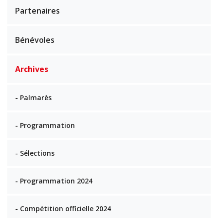
Partenaires
Bénévoles
Archives
- Palmarès
- Programmation
- Sélections
- Programmation 2024
- Compétition officielle 2024