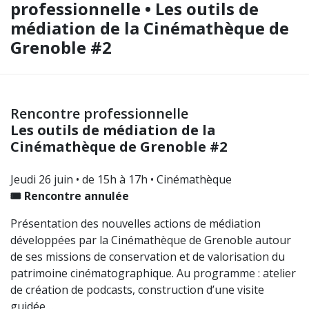
professionnelle • Les outils de
médiation de la Cinémathèque de
Grenoble #2
Rencontre professionnelle
Les outils de médiation de la
Cinémathèque de Grenoble #2
Jeudi 26 juin • de 15h à 17h • Cinémathèque
🎟️ Rencontre annulée
Présentation des nouvelles actions de médiation
développées par la Cinémathèque de Grenoble autour
de ses missions de conservation et de valorisation du
patrimoine cinématographique. Au programme : atelier
de création de podcasts, construction d’une visite
guidée…