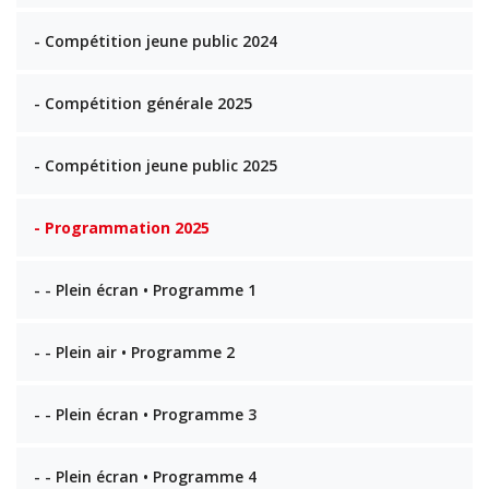
- Compétition jeune public 2024
- Compétition générale 2025
- Compétition jeune public 2025
- Programmation 2025
- - Plein écran • Programme 1
- - Plein air • Programme 2
- - Plein écran • Programme 3
- - Plein écran • Programme 4