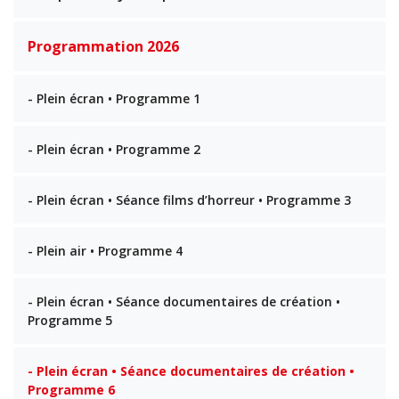
Programmation 2026
- Plein écran • Programme 1
- Plein écran • Programme 2
- Plein écran • Séance films d’horreur • Programme 3
- Plein air • Programme 4
- Plein écran • Séance documentaires de création •
Programme 5
- Plein écran • Séance documentaires de création •
Programme 6