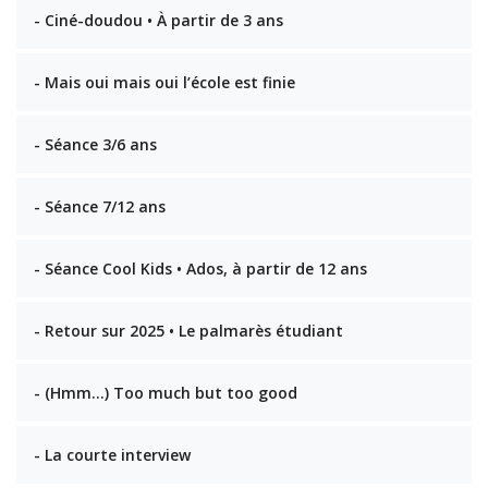
- Ciné-doudou • À partir de 3 ans
- Mais oui mais oui l’école est finie
- Séance 3/6 ans
- Séance 7/12 ans
- Séance Cool Kids • Ados, à partir de 12 ans
- Retour sur 2025 • Le palmarès étudiant
- (Hmm…) Too much but too good
- La courte interview