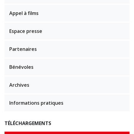
Appel à films
Espace presse
Partenaires
Bénévoles
Archives
Informations pratiques
TÉLÉCHARGEMENTS