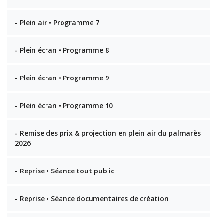
- Plein air • Programme 7
- Plein écran • Programme 8
- Plein écran • Programme 9
- Plein écran • Programme 10
- Remise des prix & projection en plein air du palmarès
2026
- Reprise • Séance tout public
- Reprise • Séance documentaires de création