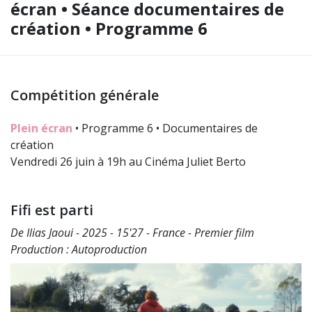
écran • Séance documentaires de
création • Programme 6
Compétition générale
Plein écran
• Programme 6 • Documentaires de
création
Vendredi 26 juin à 19h au Cinéma Juliet Berto
Fifi est parti
De Ilias Jaoui - 2025 - 15'27 - France - Premier film
Production : Autoproduction