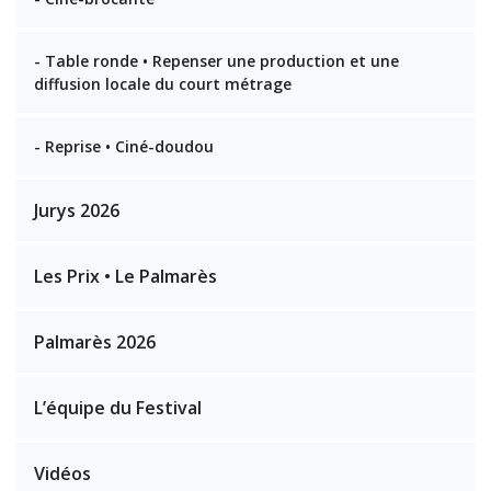
- Table ronde • Repenser une production et une
diffusion locale du court métrage
- Reprise • Ciné-doudou
Jurys 2026
Les Prix • Le Palmarès
Palmarès 2026
L’équipe du Festival
Vidéos