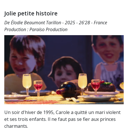
Jolie petite histoire
De Élodie Beaumont Tarillon - 2025 - 26'28 - France
Production : Paraíso Production
Un soir d'hiver de 1995, Carole a quitté un mari violent
et ses trois enfants. Il ne faut pas se fier aux princes
charmants.