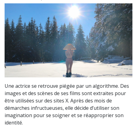
Une actrice se retrouve piégée par un algorithme. Des
images et des scènes de ses films sont extraites pour
être utilisées sur des sites X. Après des mois de
démarches infructueuses, elle décide d’utiliser son
imagination pour se soigner et se réapproprier son
identité.