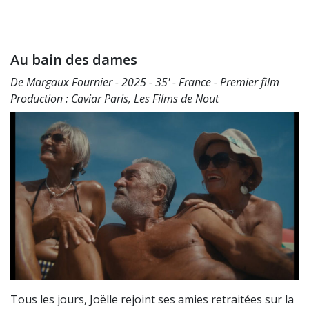
Au bain des dames
De Margaux Fournier - 2025 - 35' - France - Premier film
Production : Caviar Paris, Les Films de Nout
Tous les jours, Joëlle rejoint ses amies retraitées sur la