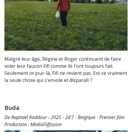
Malgré leur âge, Régine et Roger continuent de faire
voler leur faucon Fifi comme ils l'ont toujours fait.
Seulement ce jour-là, Fifi ne revient pas. Est-ce vraiment
la seule chose qui s'envole et disparaît ?
Buda
De Raphaël Kaddour - 2025 - 24'7 - Belgique - Premier film
Production : MédiaDiffusion