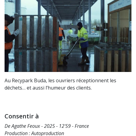
Au Recypark Buda, les ouvriers réceptionnent les
déchets… et aussi l’humeur des clients.
Consentir à
De Agathe Feoux - 2025 - 12'59 - France
Production : Autoproduction