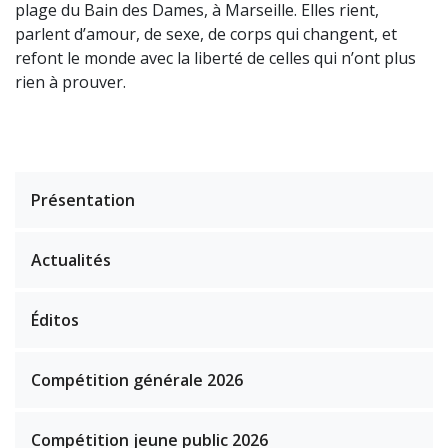
plage du Bain des Dames, à Marseille. Elles rient,
parlent d’amour, de sexe, de corps qui changent, et
refont le monde avec la liberté de celles qui n’ont plus
rien à prouver.
Présentation
Actualités
Éditos
Compétition générale 2026
Compétition jeune public 2026